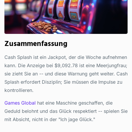
Zusammenfassung
Cash Splash ist ein Jackpot, der die Woche aufnehmen
kann. Die Anzeige bei $9,092.78 ist eine Meerjungfrau;
sie zieht Sie an -- und diese Warnung geht weiter. Cash
Splash erfordert Disziplin; Sie müssen die Impulse zu
kontrollieren.
Games Global
hat eine Maschine geschaffen, die
Geduld belohnt und das Glück respektiert -- spielen Sie
mit Absicht, nicht in der "Ich jage Glück."