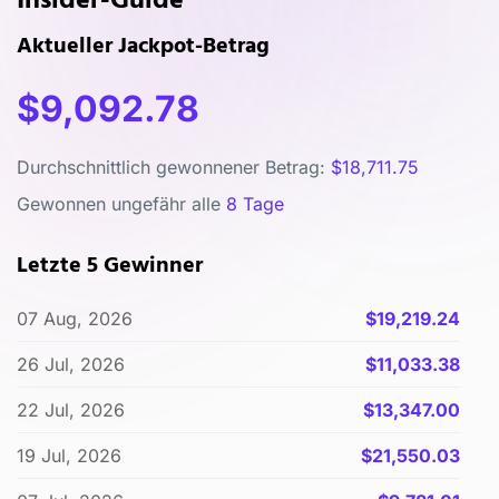
Insider-Guide
Aktueller Jackpot-Betrag
$9,092.78
Durchschnittlich gewonnener Betrag:
$18,711.75
Gewonnen ungefähr alle
8 Tage
Letzte 5 Gewinner
07 Aug, 2026
$19,219.24
26 Jul, 2026
$11,033.38
22 Jul, 2026
$13,347.00
19 Jul, 2026
$21,550.03