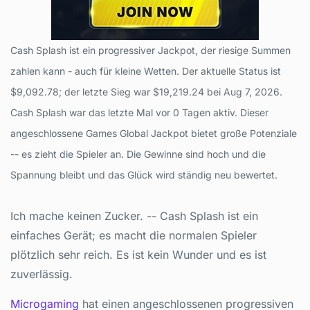
Cash Splash ist ein progressiver Jackpot, der riesige Summen
zahlen kann - auch für kleine Wetten. Der aktuelle Status ist
$9,092.78; der letzte Sieg war $19,219.24 bei Aug 7, 2026.
Cash Splash war das letzte Mal vor 0 Tagen aktiv. Dieser
angeschlossene Games Global Jackpot bietet große Potenziale
-- es zieht die Spieler an. Die Gewinne sind hoch und die
Spannung bleibt und das Glück wird ständig neu bewertet.
Ich mache keinen Zucker. -- Cash Splash ist ein
einfaches Gerät; es macht die normalen Spieler
plötzlich sehr reich. Es ist kein Wunder und es ist
zuverlässig.
Microgaming
hat einen angeschlossenen progressiven