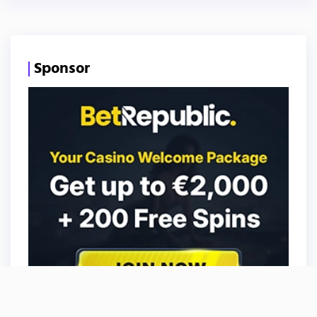
Sponsor