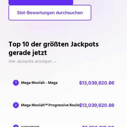
Slot-Bewertungen durchsuchen
Top 10 der größten Jackpots
gerade jetzt
Alle Jackpots anzeigen →
Mega Moolah - Mega
$13,039,620.86
1
Mega Moolah™ Progressive Roulette - Mega
$13,039,620.86
2