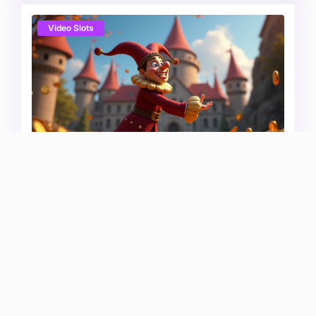
Video Slots
25 Gewinnlinien
5 Walzen
Jolly Jester
Games Global