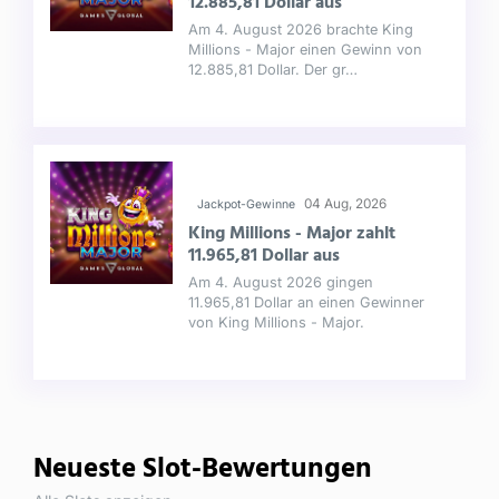
12.885,81 Dollar aus
Am 4. August 2026 brachte King
Millions - Major einen Gewinn von
12.885,81 Dollar. Der gr…
04 Aug, 2026
Jackpot-Gewinne
King Millions - Major zahlt
11.965,81 Dollar aus
Am 4. August 2026 gingen
11.965,81 Dollar an einen Gewinner
von King Millions - Major.
Neueste Slot-Bewertungen