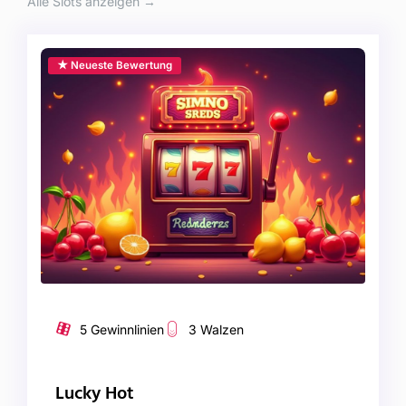
Alle Slots anzeigen →
★ Neueste Bewertung
5 Gewinnlinien
3 Walzen
Lucky Hot