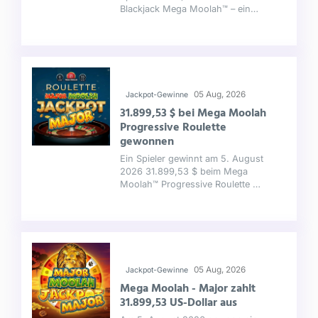
Blackjack Mega Moolah™ – ein…
05 Aug, 2026
Jackpot-Gewinne
31.899,53 $ bei Mega Moolah
Progressive Roulette
gewonnen
Ein Spieler gewinnt am 5. August
2026 31.899,53 $ beim Mega
Moolah™ Progressive Roulette …
05 Aug, 2026
Jackpot-Gewinne
Mega Moolah - Major zahlt
31.899,53 US-Dollar aus