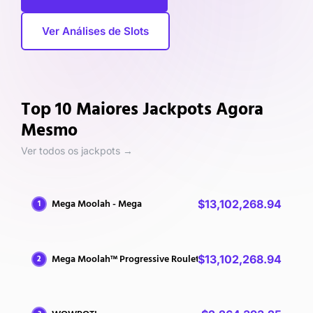
Ver Análises de Slots
Top 10 Maiores Jackpots Agora
Mesmo
Ver todos os jackpots →
Mega Moolah - Mega
$13,102,268.94
1
Mega Moolah™ Progressive Roulette - Mega
$13,102,268.94
2