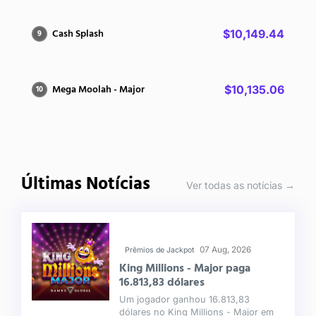
Cash Splash
$10,149.44
9
Mega Moolah - Major
$10,135.06
10
Últimas Notícias
Ver todas as notícias →
07 Aug, 2026
Prêmios de Jackpot
King Millions - Major paga
16.813,83 dólares
Um jogador ganhou 16.813,83
dólares no King Millions - Major em