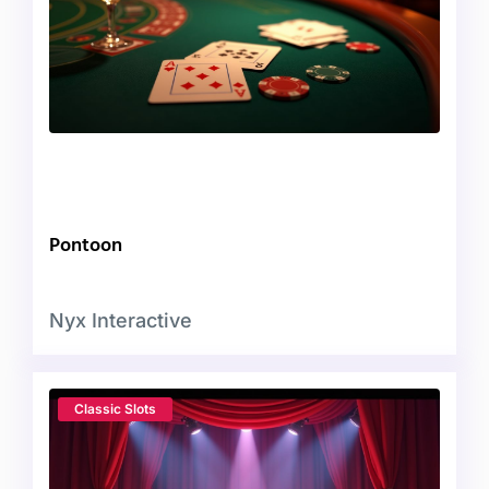
Pontoon
Nyx Interactive
Classic Slots