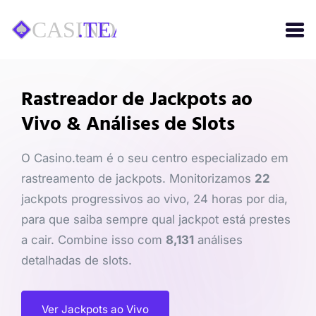
Rastreador de Jackpots ao
Vivo & Análises de Slots
O Casino.team é o seu centro especializado em
rastreamento de jackpots. Monitorizamos
22
jackpots progressivos ao vivo, 24 horas por dia,
para que saiba sempre qual jackpot está prestes
a cair. Combine isso com
8,131
análises
detalhadas de slots.
Ver Jackpots ao Vivo