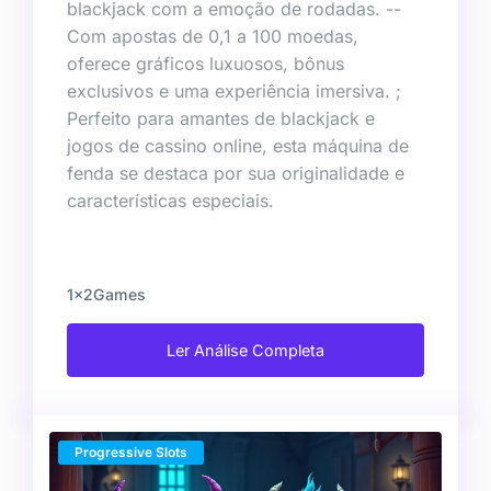
blackjack com a emoção de rodadas. --
Com apostas de 0,1 a 100 moedas,
oferece gráficos luxuosos, bônus
exclusivos e uma experiência imersiva. ;
Perfeito para amantes de blackjack e
jogos de cassino online, esta máquina de
fenda se destaca por sua originalidade e
características especiais.
1x2Games
Ler Análise Completa
Progressive Slots