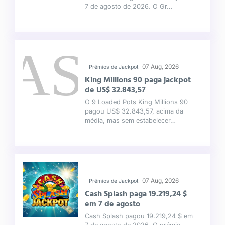
7 de agosto de 2026. O Gr…
07 Aug, 2026
Prêmios de Jackpot
King Millions 90 paga jackpot
de US$ 32.843,57
O 9 Loaded Pots King Millions 90
pagou US$ 32.843,57, acima da
média, mas sem estabelecer…
07 Aug, 2026
Prêmios de Jackpot
Cash Splash paga 19.219,24 $
em 7 de agosto
Cash Splash pagou 19.219,24 $ em