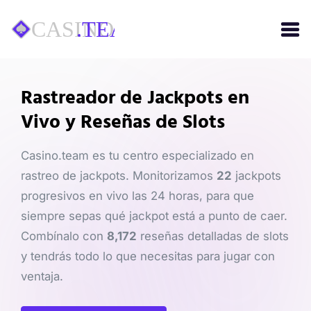
Rastreador de Jackpots en
Vivo y Reseñas de Slots
Casino.team es tu centro especializado en
rastreo de jackpots. Monitorizamos
22
jackpots
progresivos en vivo las 24 horas, para que
siempre sepas qué jackpot está a punto de caer.
Combínalo con
8,172
reseñas detalladas de slots
y tendrás todo lo que necesitas para jugar con
ventaja.