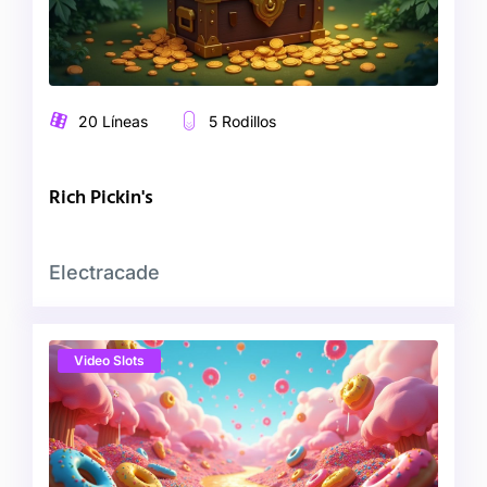
20 Líneas
5 Rodillos
Rich Pickin's
Electracade
Video Slots