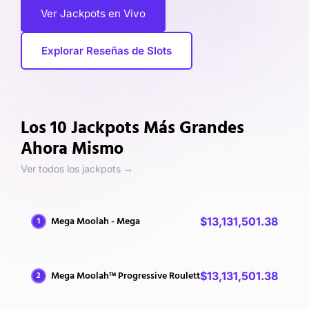
Ver Jackpots en Vivo
Explorar Reseñas de Slots
Los 10 Jackpots Más Grandes
Ahora Mismo
Ver todos los jackpots →
Mega Moolah - Mega
$13,131,501.38
1
Mega Moolah™ Progressive Roulette - Mega
$13,131,501.38
2