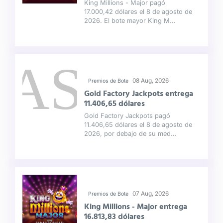
King Millions - Major pagó
17.000,42 dólares el 8 de agosto de
2026. El bote mayor King M…
08 Aug, 2026
Premios de Bote
Gold Factory Jackpots entrega
11.406,65 dólares
Gold Factory Jackpots pagó
11.406,65 dólares el 8 de agosto de
2026, por debajo de su med…
07 Aug, 2026
Premios de Bote
King Millions - Major entrega
16.813,83 dólares