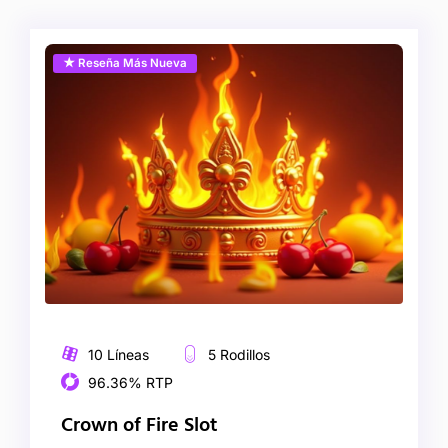
★ Reseña Más Nueva
10 Líneas
5 Rodillos
96.36% RTP
Crown of Fire Slot