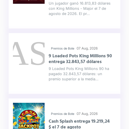
Un jugador ganó 16.813,83 dólares
con King Millions - Major el 7 de
agosto de 2026. El pr…
07 Aug, 2026
Premios de Bote
9 Loaded Pots King Millions 90
entrega 32.843,57 dólares
9 Loaded Pots King Millions 90 ha
pagado 32.843,57 dólares: un
premio superior a la media…
07 Aug, 2026
Premios de Bote
Cash Splash entrega 19.219,24
$ el 7 de agosto