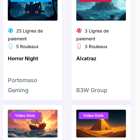
25 Lignes de
3 Lignes de
paiement
paiement
5 Rouleaux
3 Rouleaux
Horror Night
Alcatraz
Portomaso
Gaming
B3W Group
Video Slots
Video Slots