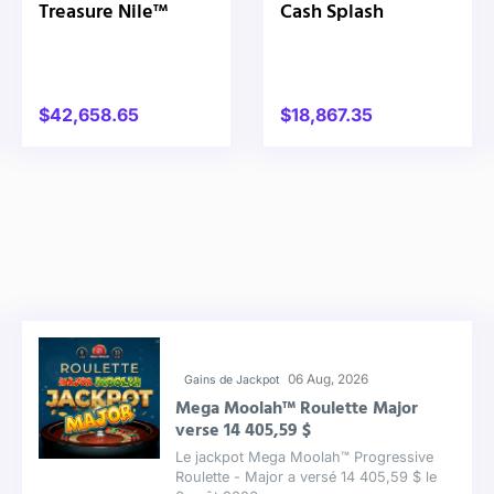
Treasure Nile™
Cash Splash
$42,658.65
$18,867.35
06 Aug, 2026
Gains de Jackpot
Mega Moolah™ Roulette Major
verse 14 405,59 $
Le jackpot Mega Moolah™ Progressive
Roulette - Major a versé 14 405,59 $ le