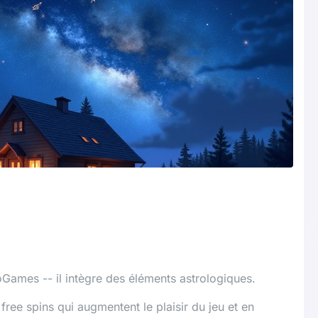
ames -- il intègre des éléments astrologiques.
ree spins qui augmentent le plaisir du jeu et en