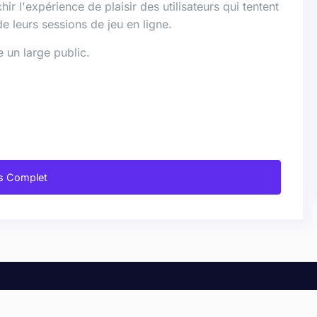
 l'expérience de plaisir des utilisateurs qui tentent
 leurs sessions de jeu en ligne.
e un large public.
vis Complet
ight ©
2026
by
casino.team
. All Rights Reserved.