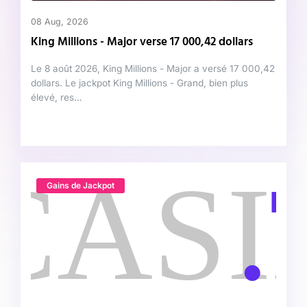
08 Aug, 2026
King Millions - Major verse 17 000,42 dollars
Le 8 août 2026, King Millions - Major a versé 17 000,42
dollars. Le jackpot King Millions - Grand, bien plus
élevé, res…
Gains de Jackpot