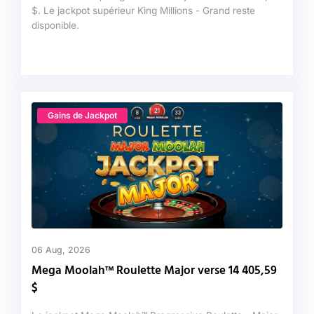
$. Le jackpot supérieur King Millions - Grand reste
disponible.
Gains de Jackpot
06 Aug, 2026
Mega Moolah™ Roulette Major verse 14 405,59
$