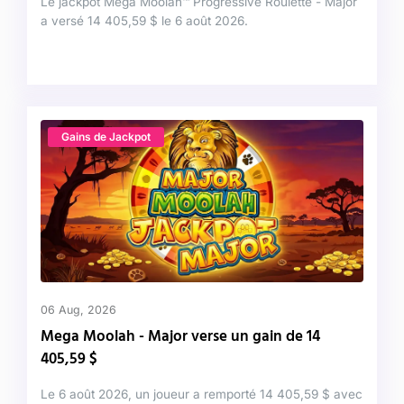
Le jackpot Mega Moolah™ Progressive Roulette - Major
a versé 14 405,59 $ le 6 août 2026.
Gains de Jackpot
06 Aug, 2026
Mega Moolah - Major verse un gain de 14
405,59 $
Le 6 août 2026, un joueur a remporté 14 405,59 $ avec