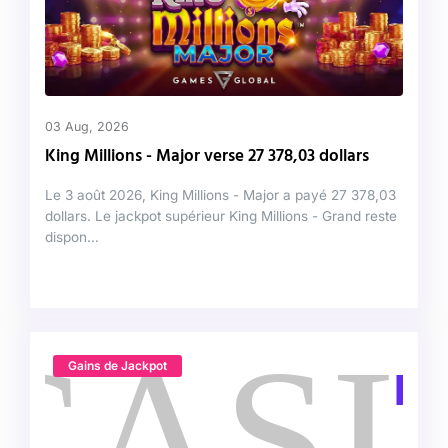
03 Aug, 2026
King Millions - Major verse 27 378,03 dollars
Le 3 août 2026, King Millions - Major a payé 27 378,03
dollars. Le jackpot supérieur King Millions - Grand reste
dispon…
Gains de Jackpot