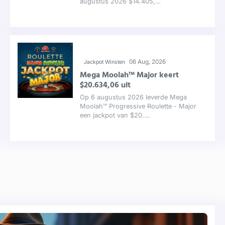
augustus 2026 $14.405,…
06 Aug, 2026
Jackpot Winsten
Mega Moolah™ Major keert
$20.634,06 uit
Op 6 augustus 2026 leverde Mega
Moolah™ Progressive Roulette - Major
een jackpot van $20.…