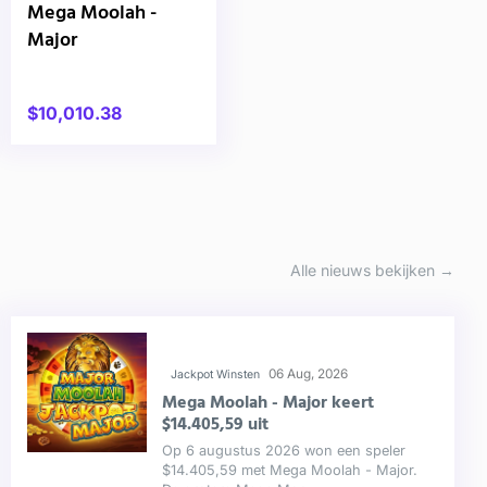
Mega Moolah -
Major
$10,010.38
Alle nieuws bekijken →
06 Aug, 2026
Jackpot Winsten
Mega Moolah - Major keert
$14.405,59 uit
Op 6 augustus 2026 won een speler
$14.405,59 met Mega Moolah - Major.