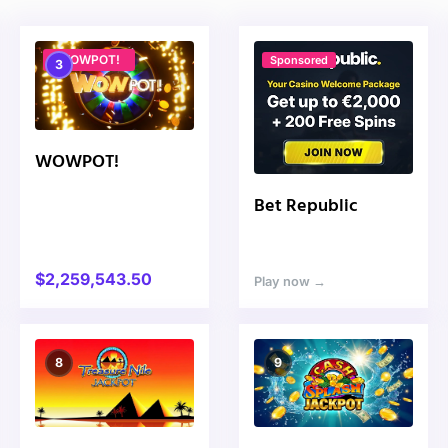
WOWPOT!
Sponsored
3
WOWPOT!
Bet Republic
$2,259,543.50
Play now →
8
9