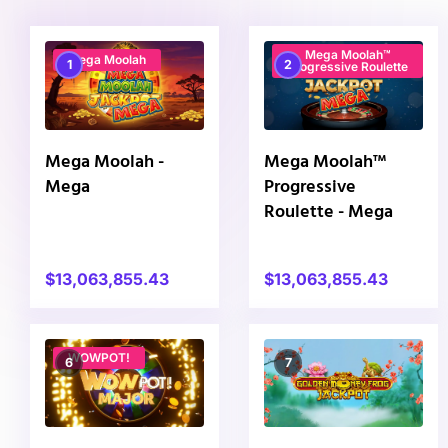
Mega Moolah™
Mega Moolah
1
2
Progressive Roulette
Mega Moolah™
Mega Moolah -
Progressive
Mega
Roulette - Mega
$13,063,855.43
$13,063,855.43
WOWPOT!
6
7