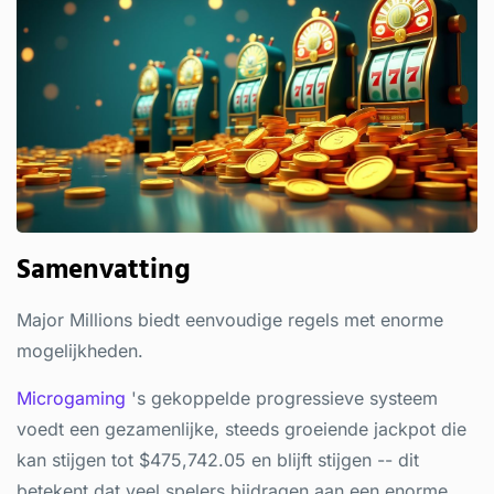
Samenvatting
Major Millions biedt eenvoudige regels met enorme
mogelijkheden.
Microgaming
's gekoppelde progressieve systeem
voedt een gezamenlijke, steeds groeiende jackpot die
kan stijgen tot $475,742.05 en blijft stijgen -- dit
betekent dat veel spelers bijdragen aan een enorme