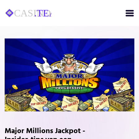
Major Millions Jackpot -