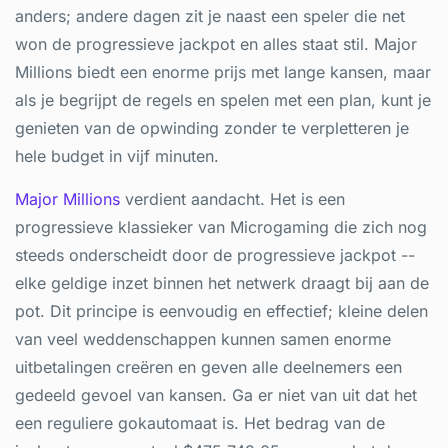
anders; andere dagen zit je naast een speler die net
won de progressieve jackpot en alles staat stil. Major
Millions biedt een enorme prijs met lange kansen, maar
als je begrijpt de regels en spelen met een plan, kunt je
genieten van de opwinding zonder te verpletteren je
hele budget in vijf minuten.
Major Millions
verdient aandacht. Het is een
progressieve klassieker van Microgaming die zich nog
steeds onderscheidt door de progressieve jackpot --
elke geldige inzet binnen het netwerk draagt bij aan de
pot. Dit principe is eenvoudig en effectief; kleine delen
van veel weddenschappen kunnen samen enorme
uitbetalingen creëren en geven alle deelnemers een
gedeeld gevoel van kansen. Ga er niet van uit dat het
een reguliere gokautomaat is. Het bedrag van de