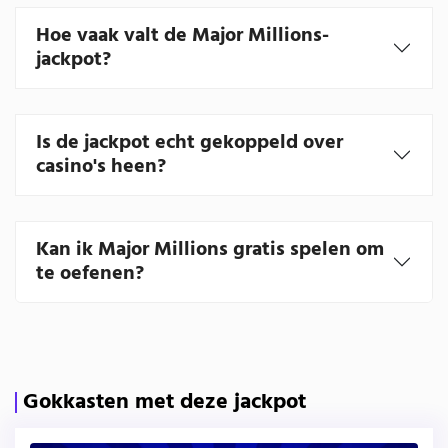
Hoe vaak valt de Major Millions-
jackpot?
Is de jackpot echt gekoppeld over
casino's heen?
Kan ik Major Millions gratis spelen om
te oefenen?
Gokkasten met deze jackpot