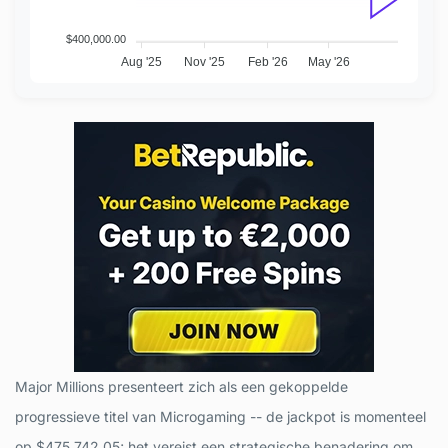
$400,000.00
Aug '25
Nov '25
Feb '26
May '26
Major Millions presenteert zich als een gekoppelde
progressieve titel van Microgaming -- de jackpot is momenteel
op $475,742.05; het vereist een strategische benadering om