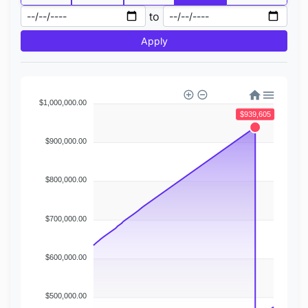
to
Apply
$1,000,000.00
$939,605
$900,000.00
$800,000.00
$700,000.00
$600,000.00
$500,000.00