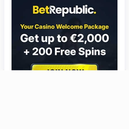
Copyright ©
2026
by
casino.team
. All Rights