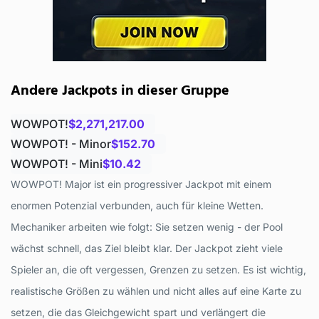
Andere Jackpots in dieser Gruppe
WOWPOT!
$2,271,217.00
WOWPOT! - Minor
$152.70
WOWPOT! - Mini
$10.42
WOWPOT! Major ist ein progressiver Jackpot mit einem
enormen Potenzial verbunden, auch für kleine Wetten.
Mechaniker arbeiten wie folgt: Sie setzen wenig - der Pool
wächst schnell, das Ziel bleibt klar. Der Jackpot zieht viele
Spieler an, die oft vergessen, Grenzen zu setzen. Es ist wichtig,
realistische Größen zu wählen und nicht alles auf eine Karte zu
setzen, die das Gleichgewicht spart und verlängert die