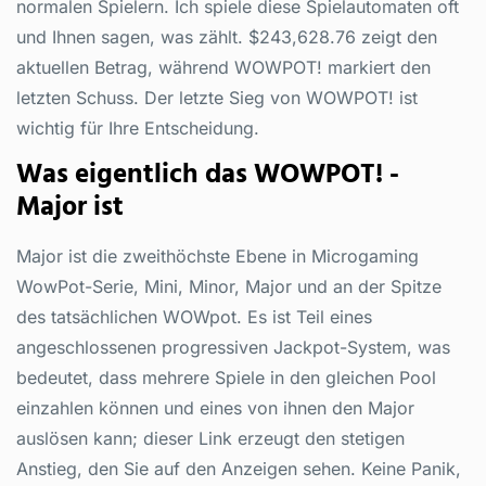
normalen Spielern. Ich spiele diese Spielautomaten oft
und Ihnen sagen, was zählt. $243,628.76 zeigt den
aktuellen Betrag, während WOWPOT! markiert den
letzten Schuss. Der letzte Sieg von WOWPOT! ist
wichtig für Ihre Entscheidung.
Was eigentlich das WOWPOT! -
Major ist
Major ist die zweithöchste Ebene in Microgaming
WowPot-Serie, Mini, Minor, Major und an der Spitze
des tatsächlichen WOWpot. Es ist Teil eines
angeschlossenen progressiven Jackpot-System, was
bedeutet, dass mehrere Spiele in den gleichen Pool
einzahlen können und eines von ihnen den Major
auslösen kann; dieser Link erzeugt den stetigen
Anstieg, den Sie auf den Anzeigen sehen. Keine Panik,