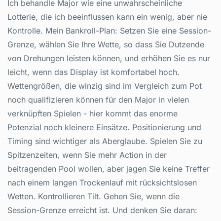
Ich behandle Major wie eine unwahrscheinliche
Lotterie, die ich beeinflussen kann ein wenig, aber nie
Kontrolle. Mein Bankroll-Plan: Setzen Sie eine Session-
Grenze, wählen Sie Ihre Wette, so dass Sie Dutzende
von Drehungen leisten können, und erhöhen Sie es nur
leicht, wenn das Display ist komfortabel hoch.
Wettengrößen, die winzig sind im Vergleich zum Pot
noch qualifizieren können für den Major in vielen
verknüpften Spielen - hier kommt das enorme
Potenzial noch kleinere Einsätze. Positionierung und
Timing sind wichtiger als Aberglaube. Spielen Sie zu
Spitzenzeiten, wenn Sie mehr Action in der
beitragenden Pool wollen, aber jagen Sie keine Treffer
nach einem langen Trockenlauf mit rücksichtslosen
Wetten. Kontrollieren Tilt. Gehen Sie, wenn die
Session-Grenze erreicht ist. Und denken Sie daran: