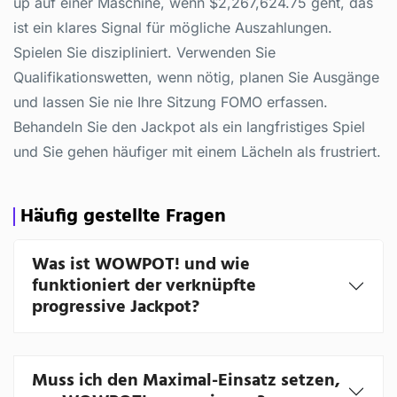
up auf einer Maschine, wenn $2,267,624.75 geht, das
ist ein klares Signal für mögliche Auszahlungen.
Spielen Sie diszipliniert. Verwenden Sie
Qualifikationswetten, wenn nötig, planen Sie Ausgänge
und lassen Sie nie Ihre Sitzung FOMO erfassen.
Behandeln Sie den Jackpot als ein langfristiges Spiel
und Sie gehen häufiger mit einem Lächeln als frustriert.
Häufig gestellte Fragen
Was ist WOWPOT! und wie
funktioniert der verknüpfte
progressive Jackpot?
Muss ich den Maximal-Einsatz setzen,