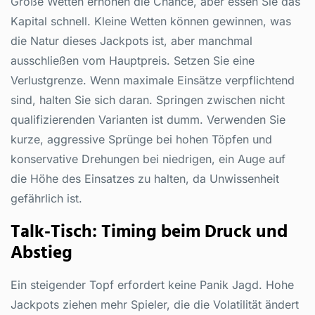
Große Wetten erhöhen die Chance, aber essen Sie das
Kapital schnell. Kleine Wetten können gewinnen, was
die Natur dieses Jackpots ist, aber manchmal
ausschließen vom Hauptpreis. Setzen Sie eine
Verlustgrenze. Wenn maximale Einsätze verpflichtend
sind, halten Sie sich daran. Springen zwischen nicht
qualifizierenden Varianten ist dumm. Verwenden Sie
kurze, aggressive Sprünge bei hohen Töpfen und
konservative Drehungen bei niedrigen, ein Auge auf
die Höhe des Einsatzes zu halten, da Unwissenheit
gefährlich ist.
Talk-Tisch: Timing beim Druck und
Abstieg
Ein steigender Topf erfordert keine Panik Jagd. Hohe
Jackpots ziehen mehr Spieler, die die Volatilität ändert