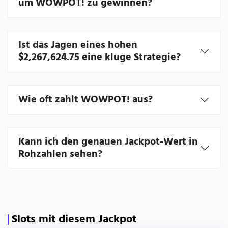
um WOWPOT! zu gewinnen?
Ist das Jagen eines hohen
$2,267,624.75 eine kluge Strategie?
Wie oft zahlt WOWPOT! aus?
Kann ich den genauen Jackpot-Wert in
Rohzahlen sehen?
Slots mit diesem Jackpot