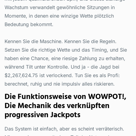
Wachstum verwandelt gewöhnliche Sitzungen in
Momente, in denen eine winzige Wette plötzlich
Bedeutung bekommt.
Kennen Sie die Maschine. Kennen Sie die Regeln.
Setzen Sie die richtige Wette und das Timing, und Sie
haben eine Chance, eine riesige Zahlung zu erhalten,
während Tilt unter Kontrolle. Und ja - die Jagd bei
$2,267,624.75 ist verlockend. Tun Sie es als Profi:
berechnet, ruhig und nie impulsiv alles riskieren.
Die Funktionsweise von WOWPOT!,
Die Mechanik des verknüpften
progressiven Jackpots
Das System ist einfach, aber es scheint verräterisch.