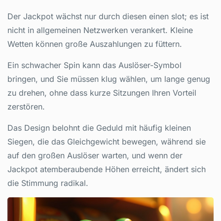
Der Jackpot wächst nur durch diesen einen slot; es ist
nicht in allgemeinen Netzwerken verankert. Kleine
Wetten können große Auszahlungen zu füttern.
Ein schwacher Spin kann das Auslöser-Symbol
bringen, und Sie müssen klug wählen, um lange genug
zu drehen, ohne dass kurze Sitzungen Ihren Vorteil
zerstören.
Das Design belohnt die Geduld mit häufig kleinen
Siegen, die das Gleichgewicht bewegen, während sie
auf den großen Auslöser warten, und wenn der
Jackpot atemberaubende Höhen erreicht, ändert sich
die Stimmung radikal.