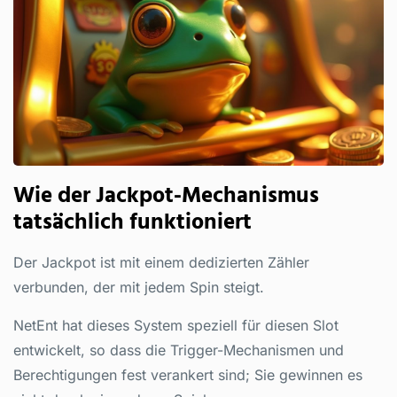
Wie der Jackpot-Mechanismus
tatsächlich funktioniert
Der Jackpot ist mit einem dedizierten Zähler
verbunden, der mit jedem Spin steigt.
NetEnt hat dieses System speziell für diesen Slot
entwickelt, so dass die Trigger-Mechanismen und
Berechtigungen fest verankert sind; Sie gewinnen es