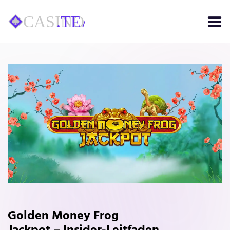
Golden Money Frog