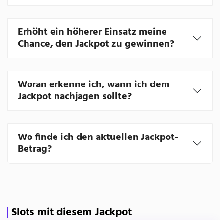
Erhöht ein höherer Einsatz meine
Chance, den Jackpot zu gewinnen?
Woran erkenne ich, wann ich dem
Jackpot nachjagen sollte?
Wo finde ich den aktuellen Jackpot-
Betrag?
Slots mit diesem Jackpot