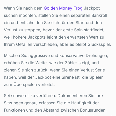
Wenn Sie nach dem
Golden Money Frog
Jackpot
suchen möchten, stellen Sie einen separaten Bankroll
ein und entscheiden Sie sich für den Start und den
Verlust zu stoppen, bevor der erste Spin stattfindet,
weil höhere Jackpots leicht den erwarteten Wert zu
Ihrem Gefallen verschieben, aber es bleibt Glücksspiel.
Mischen Sie aggressive und konservative Drehungen,
erhöhen Sie die Wette, wie der Zähler steigt, und
ziehen Sie sich zurück, wenn Sie einen Verlust Serie
haben, weil der Jackpot eine Sirene ist, die Spieler
zum Überspielen verleitet.
Sei schwerer zu verführen. Dokumentieren Sie Ihre
Sitzungen genau, erfassen Sie die Häufigkeit der
Funktionen und den Abstand zwischen Bonusrunden,