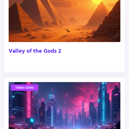
Valley of the Gods 2
Video Slots