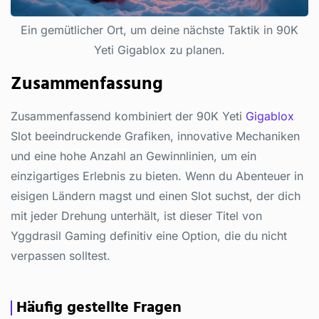
Ein gemütlicher Ort, um deine nächste Taktik in 90K
Yeti Gigablox zu planen.
Zusammenfassung
Zusammenfassend kombiniert der 90K Yeti
Gigablox
Slot beeindruckende Grafiken, innovative Mechaniken
und eine hohe Anzahl an Gewinnlinien, um ein
einzigartiges Erlebnis zu bieten. Wenn du Abenteuer in
eisigen Ländern magst und einen Slot suchst, der dich
mit jeder Drehung unterhält, ist dieser Titel von
Yggdrasil Gaming definitiv eine Option, die du nicht
verpassen solltest.
Häufig gestellte Fragen