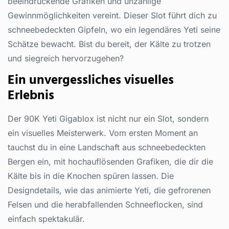
beeindruckende Grafiken und unzählige
Gewinnmöglichkeiten vereint. Dieser Slot führt dich zu
schneebedeckten Gipfeln, wo ein legendäres Yeti seine
Schätze bewacht. Bist du bereit, der Kälte zu trotzen
und siegreich hervorzugehen?
Ein unvergessliches visuelles
Erlebnis
Der 90K Yeti Gigablox ist nicht nur ein Slot, sondern
ein visuelles Meisterwerk. Vom ersten Moment an
tauchst du in eine Landschaft aus schneebedeckten
Bergen ein, mit hochauflösenden Grafiken, die dir die
Kälte bis in die Knochen spüren lassen. Die
Designdetails, wie das animierte Yeti, die gefrorenen
Felsen und die herabfallenden Schneeflocken, sind
einfach spektakulär.