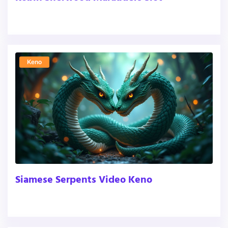
Keno
Siamese Serpents Video Keno