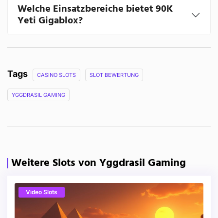
Welche Einsatzbereiche bietet 90K
Yeti Gigablox?
Tags
CASINO SLOTS
SLOT BEWERTUNG
YGGDRASIL GAMING
Weitere Slots von Yggdrasil Gaming
Video Slots