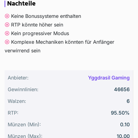
Nachteile
Keine Bonussysteme enthalten
RTP könnte höher sein
Kein progressiver Modus
Komplexe Mechaniken könnten für Anfänger
verwirrend sein
Anbieter:
Yggdrasil Gaming
Gewinnlinien:
46656
Walzen:
6
RTP:
95.50%
Münzen (Min):
0.10
Münzen (Max):
10.00