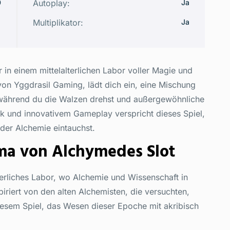
0
Autoplay:
Ja
Multiplikator:
Ja
r in einem mittelalterlichen Labor voller Magie und
on Yggdrasil Gaming, lädt dich ein, eine Mischung
während du die Walzen drehst und außergewöhnliche
ik und innovativem Gameplay verspricht dieses Spiel,
 der Alchemie eintauchst.
ma von Alchymedes Slot
lterliches Labor, wo Alchemie und Wissenschaft in
piriert von den alten Alchemisten, die versuchten,
diesem Spiel, das Wesen dieser Epoche mit akribisch