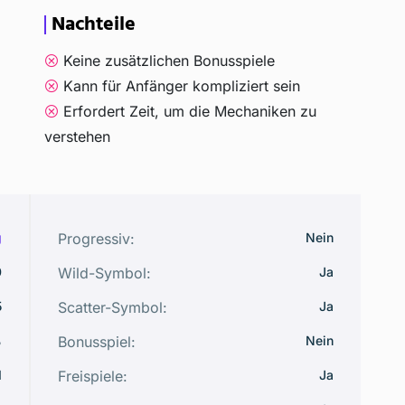
Nachteile
Keine zusätzlichen Bonusspiele
Kann für Anfänger kompliziert sein
Erfordert Zeit, um die Mechaniken zu
verstehen
g
Progressiv:
Nein
0
Wild-Symbol:
Ja
5
Scatter-Symbol:
Ja
%
Bonusspiel:
Nein
1
Freispiele:
Ja