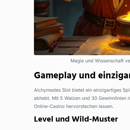
Magie und Wissenschaft ve
Gameplay und einziga
Alchymedes Slot bietet ein einzigartiges Spi
abhebt. Mit 5 Walzen und 30 Gewinnlinien is
Online-Casino hervorstechen lassen.
Level und Wild-Muster