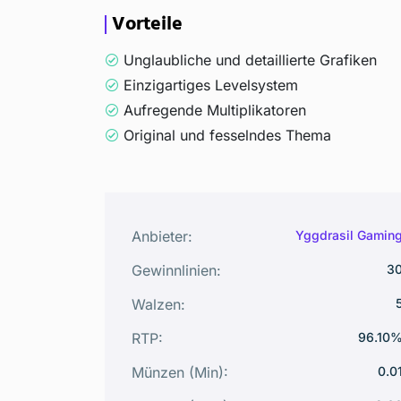
Vorteile
Unglaubliche und detaillierte Grafiken
Einzigartiges Levelsystem
Aufregende Multiplikatoren
Original und fesselndes Thema
Anbieter:
Yggdrasil Gamin
Gewinnlinien:
3
Walzen:
RTP:
96.10
Münzen (Min):
0.0