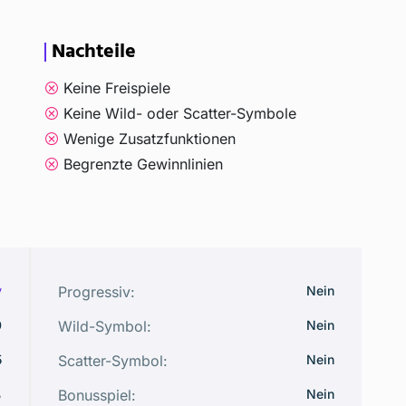
Nachteile
Keine Freispiele
Keine Wild- oder Scatter-Symbole
Wenige Zusatzfunktionen
Begrenzte Gewinnlinien
y
Progressiv:
Nein
0
Wild-Symbol:
Nein
5
Scatter-Symbol:
Nein
%
Bonusspiel:
Nein