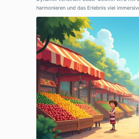
harmonieren und das Erlebnis viel immersive