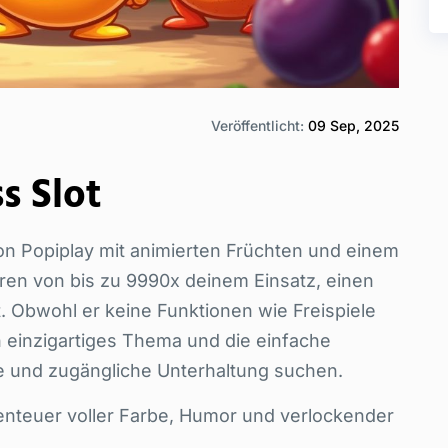
Veröffentlicht:
09 Sep, 2025
s Slot
on Popiplay mit animierten Früchten und einem
toren von bis zu 9990x deinem Einsatz, einen
ät. Obwohl er keine Funktionen wie Freispiele
 einzigartiges Thema und die einfache
lle und zugängliche Unterhaltung suchen.
benteuer voller Farbe, Humor und verlockender