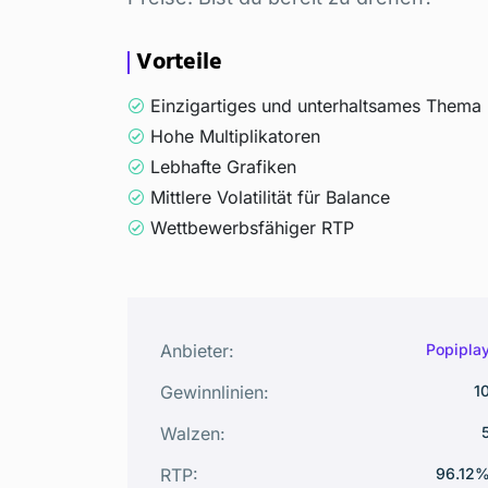
Vorteile
Einzigartiges und unterhaltsames Thema
Hohe Multiplikatoren
Lebhafte Grafiken
Mittlere Volatilität für Balance
Wettbewerbsfähiger RTP
Anbieter:
Popipla
Gewinnlinien:
1
Walzen:
RTP:
96.12