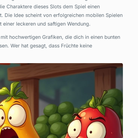
die Charaktere dieses Slots dem Spiel einen
. Die Idee scheint von erfolgreichen mobilen Spielen
mit einer leckeren und saftigen Wendung.
g, mit hochwertigen Grafiken, die dich in einen bunten
sen. Wer hat gesagt, dass Früchte keine