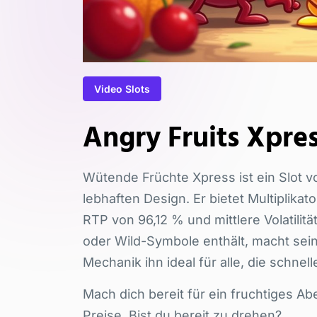
Video Slots
Angry Fruits Xpres
Wütende Früchte Xpress ist ein Slot v
lebhaften Design. Er bietet Multiplika
RTP von 96,12 % und mittlere Volatilit
oder Wild-Symbole enthält, macht sein
Mechanik ihn ideal für alle, die schne
Mach dich bereit für ein fruchtiges A
Preise. Bist du bereit zu drehen?