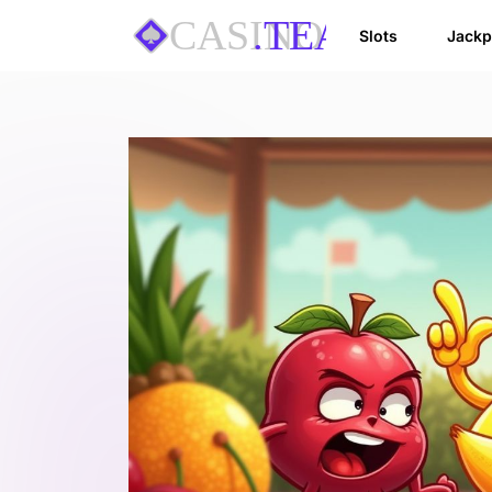
Slots
Jackp