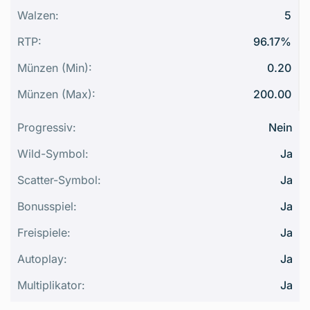
Walzen:
5
RTP:
96.17%
Münzen (Min):
0.20
Münzen (Max):
200.00
Progressiv:
Nein
Wild-Symbol:
Ja
Scatter-Symbol:
Ja
Bonusspiel:
Ja
Freispiele:
Ja
Autoplay:
Ja
Multiplikator:
Ja