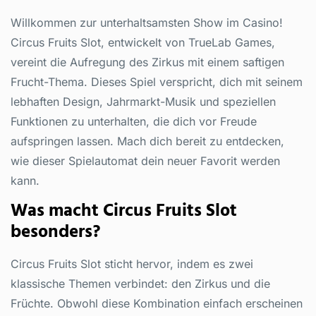
Willkommen zur unterhaltsamsten Show im Casino!
Circus Fruits Slot, entwickelt von TrueLab Games,
vereint die Aufregung des Zirkus mit einem saftigen
Frucht-Thema. Dieses Spiel verspricht, dich mit seinem
lebhaften Design, Jahrmarkt-Musik und speziellen
Funktionen zu unterhalten, die dich vor Freude
aufspringen lassen. Mach dich bereit zu entdecken,
wie dieser Spielautomat dein neuer Favorit werden
kann.
Was macht Circus Fruits Slot
besonders?
Circus Fruits Slot sticht hervor, indem es zwei
klassische Themen verbindet: den Zirkus und die
Früchte. Obwohl diese Kombination einfach erscheinen