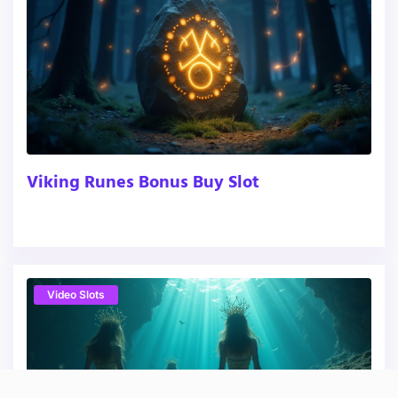
Viking Runes Bonus Buy Slot
Video Slots