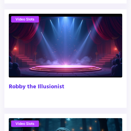
Video Slots
Robby the Illusionist
Video Slots