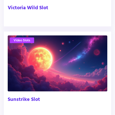
Victoria Wild Slot
Video Slots
Sunstrike Slot