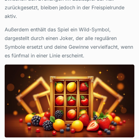
zurückgesetzt, bleiben jedoch in der Freispielrunde
aktiv.
Außerdem enthält das Spiel ein Wild-Symbol,
dargestellt durch einen Joker, der alle regulären
Symbole ersetzt und deine Gewinne vervielfacht, wenn
es fünfmal in einer Linie erscheint.