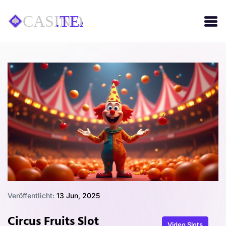
Veröffentlicht:
13 Jun, 2025
Circus Fruits Slot
Video Slots