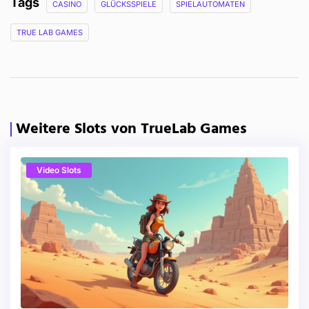
Tags
CASINO
GLÜCKSSPIELE
SPIELAUTOMATEN
TRUE LAB GAMES
Weitere Slots von TrueLab Games
Video Slots