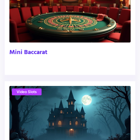
Mini Baccarat
Video Slots