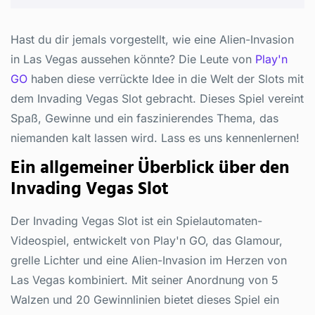
Hast du dir jemals vorgestellt, wie eine Alien-Invasion
in Las Vegas aussehen könnte? Die Leute von
Play'n
GO
haben diese verrückte Idee in die Welt der Slots mit
dem Invading Vegas Slot gebracht. Dieses Spiel vereint
Spaß, Gewinne und ein faszinierendes Thema, das
niemanden kalt lassen wird. Lass es uns kennenlernen!
Ein allgemeiner Überblick über den
Invading Vegas Slot
Der Invading Vegas Slot ist ein Spielautomaten-
Videospiel, entwickelt von Play'n GO, das Glamour,
grelle Lichter und eine Alien-Invasion im Herzen von
Las Vegas kombiniert. Mit seiner Anordnung von 5
Walzen und 20 Gewinnlinien bietet dieses Spiel ein