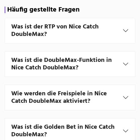
Häufig gestellte Fragen
Was ist der RTP von Nice Catch
DoubleMax?
Was ist die DoubleMax-Funktion in
Nice Catch DoubleMax?
Wie werden die Freispiele in Nice
Catch DoubleMax aktiviert?
Was ist die Golden Bet in Nice Catch
DoubleMax?