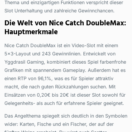
Thema und einzigartigen Funktionen verspricht dieser
Slot Unterhaltung und zahlreiche Gewinnchancen.
Die Welt von Nice Catch DoubleMax:
Hauptmerkmale
Nice Catch DoubleMax ist ein Video-Slot mit einem
5x3-Layout und 243 Gewinnlinien. Entwickelt von
Yggdrasil Gaming, kombiniert dieses Spiel farbenfrohe
Grafiken mit spannendem Gameplay. Außerdem hat es
einen RTP von 96,1%, was es für Spieler attraktiv
macht, die nach guten Rückzahlungen suchen. Mit
Einsätzen von 0,20€ bis 20€ ist dieser Slot sowohl für
Gelegenheits- als auch für erfahrene Spieler geeignet.
Das Angelthema spiegelt sich deutlich in den Symbolen
wider: Karten, Fische und ein Fischer, der auf der