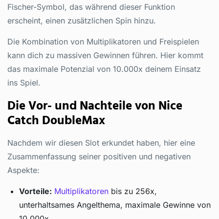
Fischer-Symbol, das während dieser Funktion
erscheint, einen zusätzlichen Spin hinzu.
Die Kombination von Multiplikatoren und Freispielen
kann dich zu massiven Gewinnen führen. Hier kommt
das maximale Potenzial von 10.000x deinem Einsatz
ins Spiel.
Die Vor- und Nachteile von Nice
Catch DoubleMax
Nachdem wir diesen Slot erkundet haben, hier eine
Zusammenfassung seiner positiven und negativen
Aspekte:
Vorteile:
Multiplikatoren
bis zu 256x,
unterhaltsames Angelthema, maximale Gewinne von
10.000x.