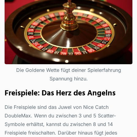
Die Goldene Wette fügt deiner Spielerfahrung
Spannung hinzu.
Freispiele: Das Herz des Angelns
Die Freispiele sind das Juwel von Nice Catch
DoubleMax. Wenn du zwischen 3 und 5 Scatter-
Symbole erhältst, kannst du zwischen 8 und 14
Freispiele freischalten. Darüber hinaus fügt jedes