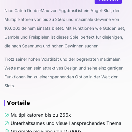
Nice Catch DoubleMax von Yggdrasil ist ein Angel-Slot, der
Multiplikatoren von bis zu 256x und maximale Gewinne von
10.000x deinem Einsatz bietet. Mit Funktionen wie Golden Bet,
Gamble und Freispielen ist dieses Spiel perfekt für diejenigen,
die nach Spannung und hohen Gewinnen suchen.
Trotz seiner hohen Volatilität und der begrenzten maximalen
Wette machen sein attraktives Design und seine einzigartigen
Funktionen ihn zu einer spannenden Option in der Welt der
Slots.
Vorteile
Multiplikatoren bis zu 256x
Unterhaltsames und visuell ansprechendes Thema
Maximale Gewinne von 10.000x