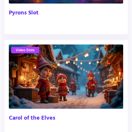
Pyrons Slot
Video Slots
Carol of the Elves