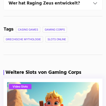
Wer hat Raging Zeus entwickelt?
Tags
CASINO GAMES
GAMING CORPS
GRIECHISCHE MYTHOLOGIE
SLOTS ONLINE
Weitere Slots von Gaming Corps
Video Slots