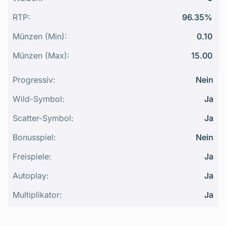
RTP:
96.35%
Münzen (Min):
0.10
Münzen (Max):
15.00
Progressiv:
Nein
Wild-Symbol:
Ja
Scatter-Symbol:
Ja
Bonusspiel:
Nein
Freispiele:
Ja
Autoplay:
Ja
Multiplikator:
Ja