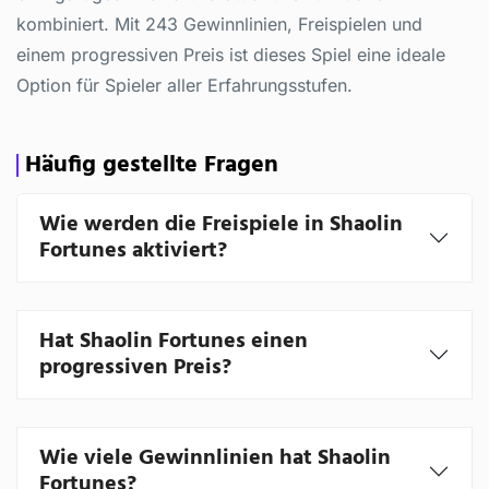
kombiniert. Mit 243 Gewinnlinien, Freispielen und
einem progressiven Preis ist dieses Spiel eine ideale
Option für Spieler aller Erfahrungsstufen.
Häufig gestellte Fragen
Wie werden die Freispiele in Shaolin
Fortunes aktiviert?
Hat Shaolin Fortunes einen
progressiven Preis?
Wie viele Gewinnlinien hat Shaolin
Fortunes?