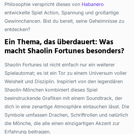
Philosophie verspricht dieses von
Habanero
entwickelte Spiel Action, Spannung und großartige
Gewinnchancen. Bist du bereit, seine Geheimnisse zu
entdecken?
Ein Thema, das überdauert: Was
macht Shaolin Fortunes besonders?
Shaolin Fortunes ist nicht einfach nur ein weiterer
Spielautomat; es ist ein Tor zu einem Universum voller
Weisheit und Disziplin. Inspiriert von den legendären
Shaolin-Mönchen kombiniert dieses Spiel
beeindruckende Grafiken mit einem Soundtrack, der
dich in eine zenartige Atmosphäre eintauchen lässt. Die
Symbole umfassen Drachen, Schriftrollen und natürlich
die Mönche, die alle einen einzigartigen Akzent zur
Erfahrung beitragen.