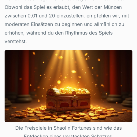
Obwohl das Spiel es erlaubt, den Wert der Münzen
zwischen 0,01 und 20 einzustellen, empfehlen wir, mit
moderaten Einsätzen zu beginnen und allmählich zu
erhöhen, während du den Rhythmus des Spiels
verstehst.
Die Freispiele in Shaolin Fortunes sind wie das
Entdecken eines versteckten Schatzes.