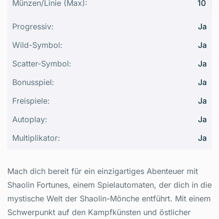
Münzen/Linie (Max):
10
Progressiv:
Ja
Wild-Symbol:
Ja
Scatter-Symbol:
Ja
Bonusspiel:
Ja
Freispiele:
Ja
Autoplay:
Ja
Multiplikator:
Ja
Mach dich bereit für ein einzigartiges Abenteuer mit
Shaolin Fortunes, einem Spielautomaten, der dich in die
mystische Welt der Shaolin-Mönche entführt. Mit einem
Schwerpunkt auf den Kampfkünsten und östlicher