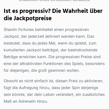
Ist es progressiv? Die Wahrheit über
die Jackpotpreise
Shaolin Fortunes beinhaltet einen progressiven
Jackpot, der jederzeit aktiviert werden kann. Das
bedeutet, dass du jedes Mal, wenn du spielst, zum
kumulierten Jackpot beiträgst, der beeindruckende
Beträge erreichen kann. Die progressiven Preise sind
eine der attraktivsten Funktionen des Spiels, besonders
für diejenigen, die groß gewinnen wollen.
Obwohl es nicht einfach ist, diesen Preis zu aktivieren,
fügt die Aufregung hinzu, dass jeder Spin derjenige
sein könnte, der dein Leben verändert, ein zusätzliches
Maß an Adrenalin hinzu.