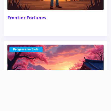
Frontier Fortunes
Progressive Slots
Shogun's Land