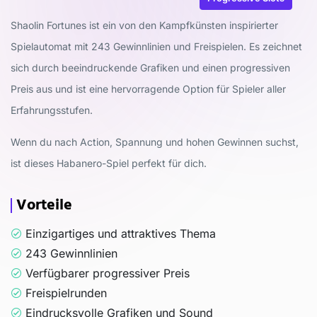
Shaolin Fortunes ist ein von den Kampfkünsten inspirierter
Spielautomat mit 243 Gewinnlinien und Freispielen. Es zeichnet
sich durch beeindruckende Grafiken und einen progressiven
Preis aus und ist eine hervorragende Option für Spieler aller
Erfahrungsstufen.
Wenn du nach Action, Spannung und hohen Gewinnen suchst,
ist dieses Habanero-Spiel perfekt für dich.
Vorteile
Einzigartiges und attraktives Thema
243 Gewinnlinien
Verfügbarer progressiver Preis
Freispielrunden
Eindrucksvolle Grafiken und Sound