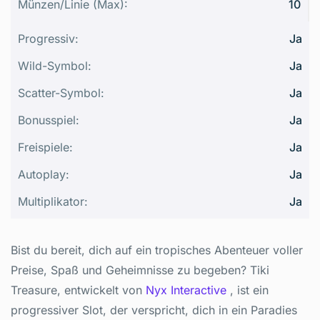
Münzen/Linie (Max):
10
Progressiv:
Ja
Wild-Symbol:
Ja
Scatter-Symbol:
Ja
Bonusspiel:
Ja
Freispiele:
Ja
Autoplay:
Ja
Multiplikator:
Ja
Bist du bereit, dich auf ein tropisches Abenteuer voller
Preise, Spaß und Geheimnisse zu begeben? Tiki
Treasure, entwickelt von
Nyx Interactive
, ist ein
progressiver Slot, der verspricht, dich in ein Paradies