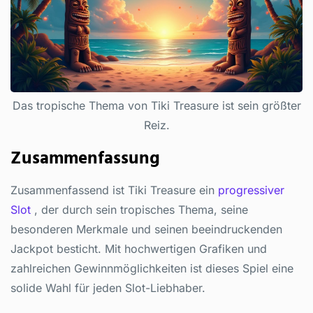
Das tropische Thema von Tiki Treasure ist sein größter
Reiz.
Zusammenfassung
Zusammenfassend ist Tiki Treasure ein
progressiver
Slot
, der durch sein tropisches Thema, seine
besonderen Merkmale und seinen beeindruckenden
Jackpot besticht. Mit hochwertigen Grafiken und
zahlreichen Gewinnmöglichkeiten ist dieses Spiel eine
solide Wahl für jeden Slot-Liebhaber.