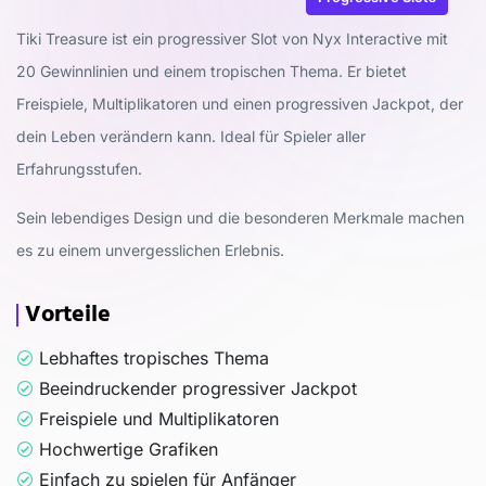
Tiki Treasure ist ein progressiver Slot von Nyx Interactive mit
20 Gewinnlinien und einem tropischen Thema. Er bietet
Freispiele, Multiplikatoren und einen progressiven Jackpot, der
dein Leben verändern kann. Ideal für Spieler aller
Erfahrungsstufen.
Sein lebendiges Design und die besonderen Merkmale machen
es zu einem unvergesslichen Erlebnis.
Vorteile
Lebhaftes tropisches Thema
Beeindruckender progressiver Jackpot
Freispiele und Multiplikatoren
Hochwertige Grafiken
Einfach zu spielen für Anfänger