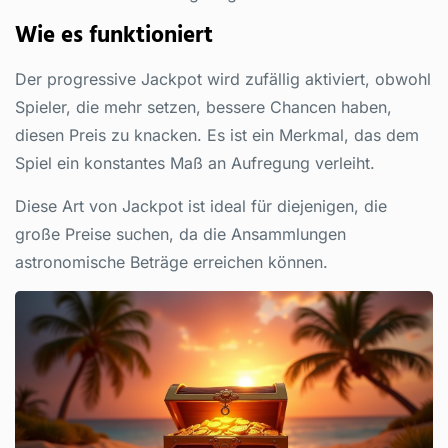
Wie es funktioniert
Der progressive Jackpot wird zufällig aktiviert, obwohl
Spieler, die mehr setzen, bessere Chancen haben,
diesen Preis zu knacken. Es ist ein Merkmal, das dem
Spiel ein konstantes Maß an Aufregung verleiht.
Diese Art von Jackpot ist ideal für diejenigen, die
große Preise suchen, da die Ansammlungen
astronomische Beträge erreichen können.