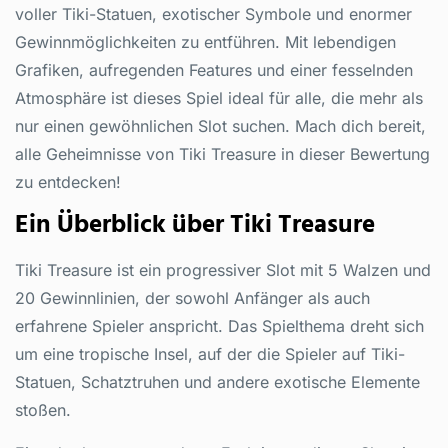
voller Tiki-Statuen, exotischer Symbole und enormer
Gewinnmöglichkeiten zu entführen. Mit lebendigen
Grafiken, aufregenden Features und einer fesselnden
Atmosphäre ist dieses Spiel ideal für alle, die mehr als
nur einen gewöhnlichen Slot suchen. Mach dich bereit,
alle Geheimnisse von Tiki Treasure in dieser Bewertung
zu entdecken!
Ein Überblick über Tiki Treasure
Tiki Treasure ist ein progressiver Slot mit 5 Walzen und
20 Gewinnlinien, der sowohl Anfänger als auch
erfahrene Spieler anspricht. Das Spielthema dreht sich
um eine tropische Insel, auf der die Spieler auf Tiki-
Statuen, Schatztruhen und andere exotische Elemente
stoßen.