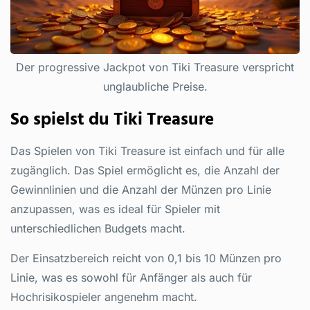
Der progressive Jackpot von Tiki Treasure verspricht
unglaubliche Preise.
So spielst du Tiki Treasure
Das Spielen von Tiki Treasure ist einfach und für alle
zugänglich. Das Spiel ermöglicht es, die Anzahl der
Gewinnlinien und die Anzahl der Münzen pro Linie
anzupassen, was es ideal für Spieler mit
unterschiedlichen Budgets macht.
Der Einsatzbereich reicht von 0,1 bis 10 Münzen pro
Linie, was es sowohl für Anfänger als auch für
Hochrisikospieler angenehm macht.