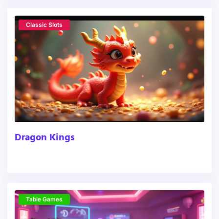
Classic Slots
Dragon Kings
Table Games