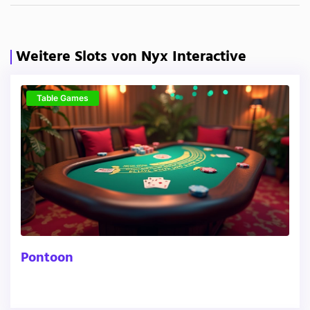
Weitere Slots von Nyx Interactive
Table Games
Pontoon