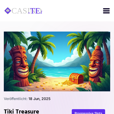
Veröffentlicht:
18 Jun, 2025
Tiki Treasure
Progressive Slots