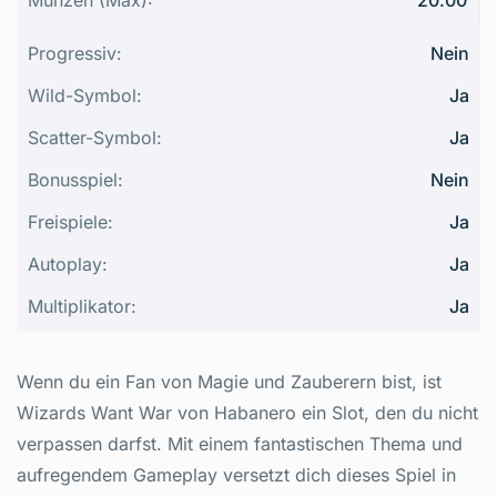
Münzen (Max):
20.00
Progressiv:
Nein
Wild-Symbol:
Ja
Scatter-Symbol:
Ja
Bonusspiel:
Nein
Freispiele:
Ja
Autoplay:
Ja
Multiplikator:
Ja
Wenn du ein Fan von Magie und Zauberern bist, ist
Wizards Want War von Habanero ein Slot, den du nicht
verpassen darfst. Mit einem fantastischen Thema und
aufregendem Gameplay versetzt dich dieses Spiel in