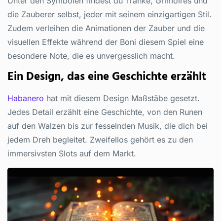
Unter den Symbolen findest du Tränke, Grimoires und
die Zauberer selbst, jeder mit seinem einzigartigen Stil.
Zudem verleihen die Animationen der Zauber und die
visuellen Effekte während der Boni diesem Spiel eine
besondere Note, die es unvergesslich macht.
Ein Design, das eine Geschichte erzählt
Habanero
hat mit diesem Design Maßstäbe gesetzt.
Jedes Detail erzählt eine Geschichte, von den Runen
auf den Walzen bis zur fesselnden Musik, die dich bei
jedem Dreh begleitet. Zweifellos gehört es zu den
immersivsten Slots auf dem Markt.