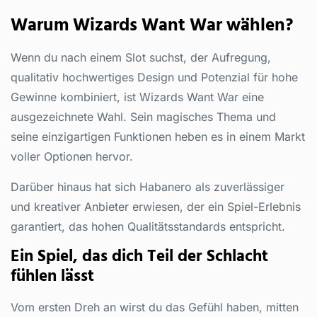
Warum Wizards Want War wählen?
Wenn du nach einem Slot suchst, der Aufregung,
qualitativ hochwertiges Design und Potenzial für hohe
Gewinne kombiniert, ist Wizards Want War eine
ausgezeichnete Wahl. Sein magisches Thema und
seine einzigartigen Funktionen heben es in einem Markt
voller Optionen hervor.
Darüber hinaus hat sich Habanero als zuverlässiger
und kreativer Anbieter erwiesen, der ein Spiel-Erlebnis
garantiert, das hohen Qualitätsstandards entspricht.
Ein Spiel, das dich Teil der Schlacht
fühlen lässt
Vom ersten Dreh an wirst du das Gefühl haben, mitten