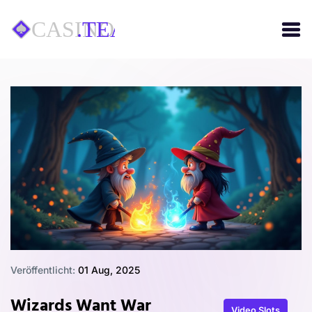
Veröffentlicht:
01 Aug, 2025
Wizards Want War
Video Slots