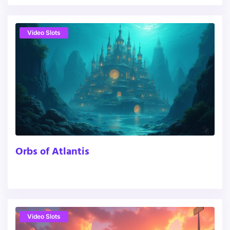
Video Slots
Orbs of Atlantis
Video Slots