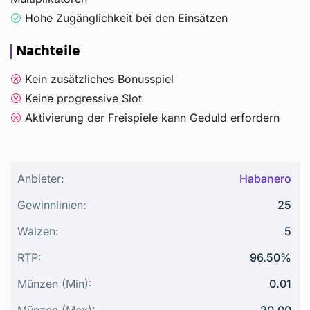
Hohe Zugänglichkeit bei den Einsätzen
Nachteile
Kein zusätzliches Bonusspiel
Keine progressive Slot
Aktivierung der Freispiele kann Geduld erfordern
Anbieter:
Habanero
Gewinnlinien:
25
Walzen:
5
RTP:
96.50%
Münzen (Min):
0.01