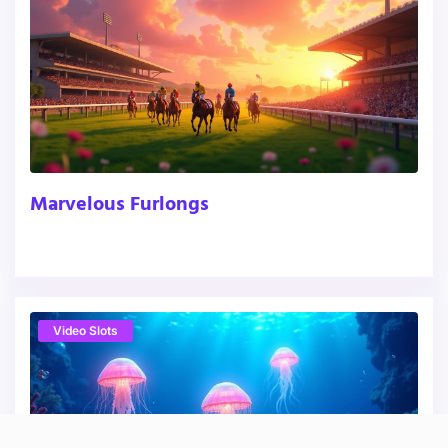
Marvelous Furlongs
Video Slots