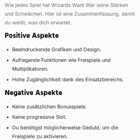
Wie jedes Spiel hat Wizards Want War seine Stärken
und Schwächen. Hier ist eine Zusammenfassung, damit
du weißt, was dich erwartet.
Positive Aspekte
Beeindruckende Grafiken und Design.
Aufregende Funktionen wie Freispiele und
Multiplikatoren.
Hohe Zugänglichkeit dank des Einsatzbereichs.
Negative Aspekte
Keine zusätzlichen Bonusspiele.
Keine progressive Slot.
Du benötigst möglicherweise Geduld, um die
Freispiele zu aktivieren.