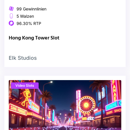
99 Gewinnlinien
5 Walzen
96.30% RTP
Hong Kong Tower Slot
Elk Studios
Video Slots