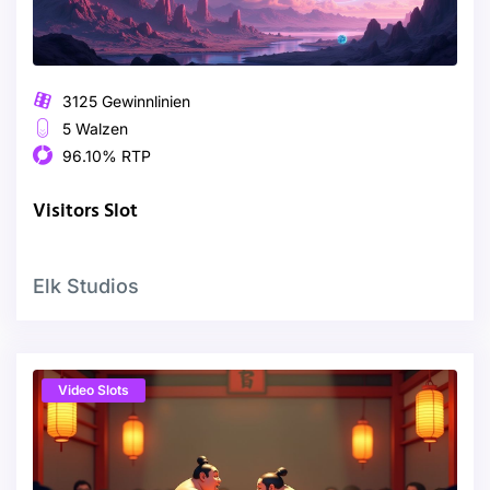
3125 Gewinnlinien
5 Walzen
96.10% RTP
Visitors Slot
Elk Studios
Video Slots