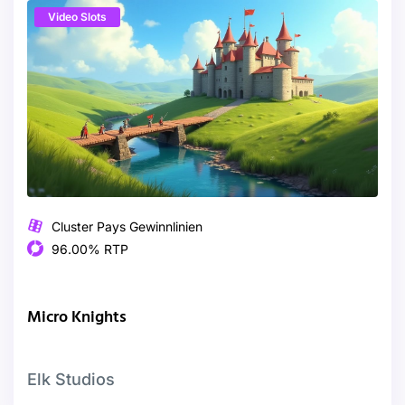
Video Slots
Cluster Pays Gewinnlinien
96.00% RTP
Micro Knights
Elk Studios