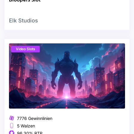
Bloopers Slot
Elk Studios
Video Slots
7776 Gewinnlinien
5 Walzen
96.30% RTP