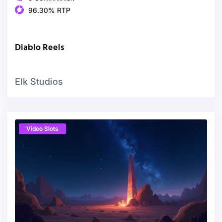
96.30% RTP
Diablo Reels
Elk Studios
Video Slots