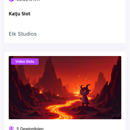
Kaiju Slot
Elk Studios
Video Slots
5 Gewinnlinien