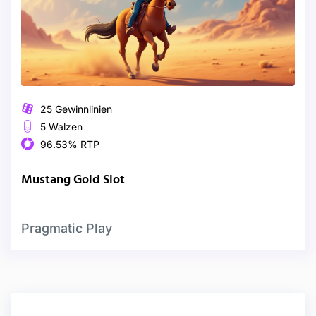
25 Gewinnlinien
5 Walzen
96.53% RTP
Mustang Gold Slot
Pragmatic Play