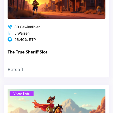
30 Gewinnlinien
5 Walzen
96.40% RTP
The True Sheriff Slot
Betsoft
Video Slots