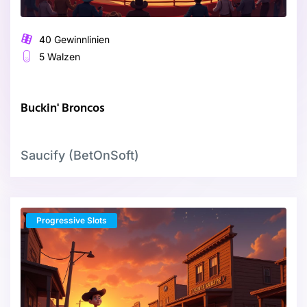
40 Gewinnlinien
5 Walzen
Buckin' Broncos
Saucify (BetOnSoft)
Progressive Slots