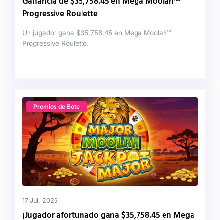
Ganancia de $35,758.45 en Mega Moolah™
Progressive Roulette
Un jugador gana $35,758.45 en Mega Moolah™
Progressive Roulette.
Premios de Bote
17 Jul, 2026
¡Jugador afortunado gana $35,758.45 en Mega