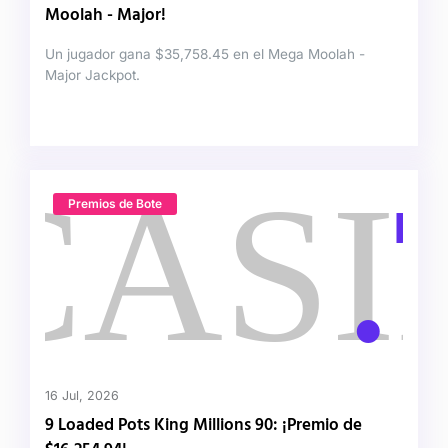
Moolah - Major!
Un jugador gana $35,758.45 en el Mega Moolah -
Major Jackpot.
Premios de Bote
16 Jul, 2026
9 Loaded Pots King Millions 90: ¡Premio de