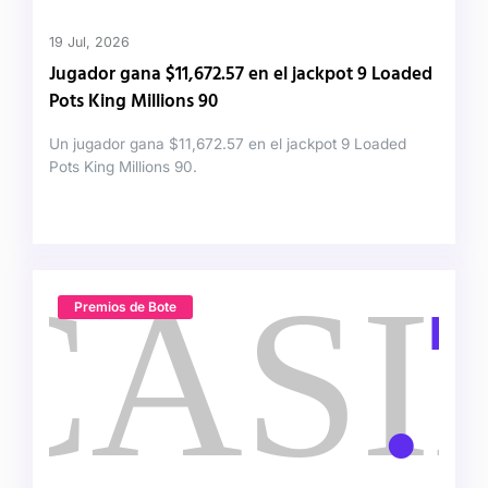
19 Jul, 2026
Jugador gana $11,672.57 en el jackpot 9 Loaded
Pots King Millions 90
Un jugador gana $11,672.57 en el jackpot 9 Loaded
Pots King Millions 90.
Premios de Bote