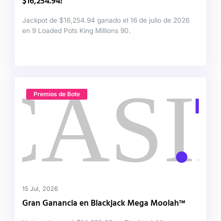
$16,254.94!
Jackpot de $16,254.94 ganado el 16 de julio de 2026
en 9 Loaded Pots King Millions 90.
Premios de Bote
15 Jul, 2026
Gran Ganancia en Blackjack Mega Moolah™