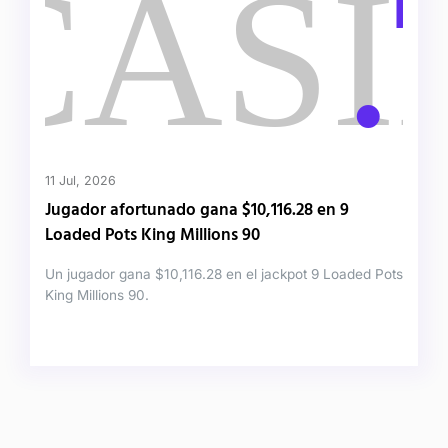
11 Jul, 2026
Jugador afortunado gana $10,116.28 en 9
Loaded Pots King Millions 90
Un jugador gana $10,116.28 en el jackpot 9 Loaded Pots
King Millions 90.