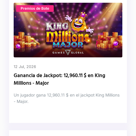
Premios de Bote
12 Jul, 2026
Ganancia de Jackpot: 12,960.11 $ en King
Millions - Major
Un jugador gana 12,960.11 $ en el jackpot King Millions
- Major.