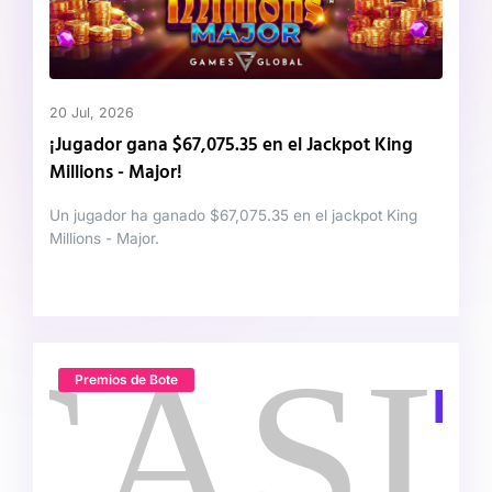
20 Jul, 2026
¡Jugador gana $67,075.35 en el Jackpot King
Millions - Major!
Un jugador ha ganado $67,075.35 en el jackpot King
Millions - Major.
Premios de Bote