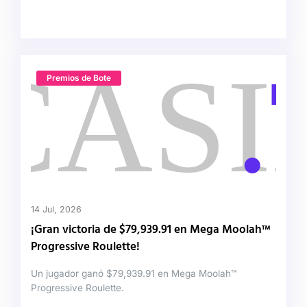
Premios de Bote
14 Jul, 2026
¡Gran victoria de $79,939.91 en Mega Moolah™
Progressive Roulette!
Un jugador ganó $79,939.91 en Mega Moolah™
Progressive Roulette.