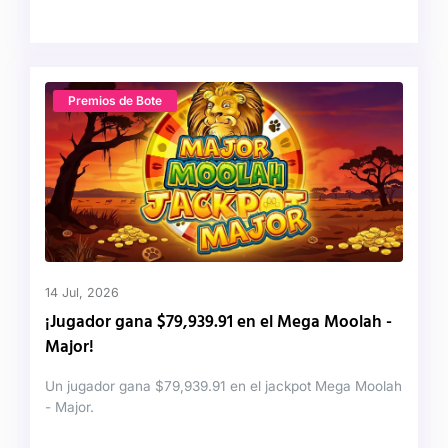
Premios de Bote
14 Jul, 2026
¡Jugador gana $79,939.91 en el Mega Moolah -
Major!
Un jugador gana $79,939.91 en el jackpot Mega Moolah
- Major.