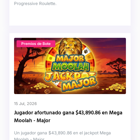
Progressive Roulette.
Premios de Bote
15 Jul, 2026
Jugador afortunado gana $43,890.86 en Mega
Moolah - Major
Un jugador gana $43,890.86 en el jackpot Mega
Moolah - Major.