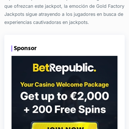
que ofrezcan este jackpot, la emoción de Gold Factory
Jackpots sigue atrayendo a los jugadores en busca de
experiencias cautivadoras en jackpots.
Sponsor