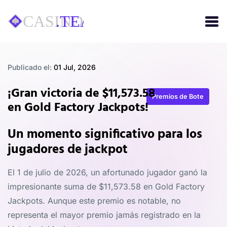
Publicado el:
01 Jul, 2026
¡Gran victoria de $11,573.58
Premios de Bote
en Gold Factory Jackpots!
Un momento significativo para los
jugadores de jackpot
El 1 de julio de 2026, un afortunado jugador ganó la
impresionante suma de $11,573.58 en Gold Factory
Jackpots. Aunque este premio es notable, no
representa el mayor premio jamás registrado en la