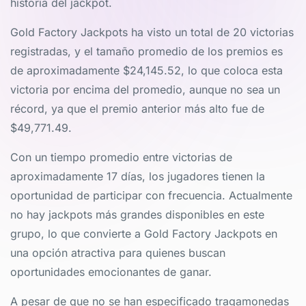
historia del jackpot.
Gold Factory Jackpots ha visto un total de 20 victorias
registradas, y el tamaño promedio de los premios es
de aproximadamente $24,145.52, lo que coloca esta
victoria por encima del promedio, aunque no sea un
récord, ya que el premio anterior más alto fue de
$49,771.49.
Con un tiempo promedio entre victorias de
aproximadamente 17 días, los jugadores tienen la
oportunidad de participar con frecuencia. Actualmente
no hay jackpots más grandes disponibles en este
grupo, lo que convierte a Gold Factory Jackpots en
una opción atractiva para quienes buscan
oportunidades emocionantes de ganar.
A pesar de que no se han especificado tragamonedas