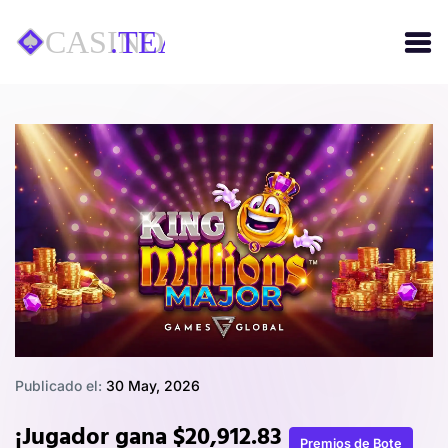
Publicado el:
30 May, 2026
¡Jugador gana $20,912.83
Premios de Bote