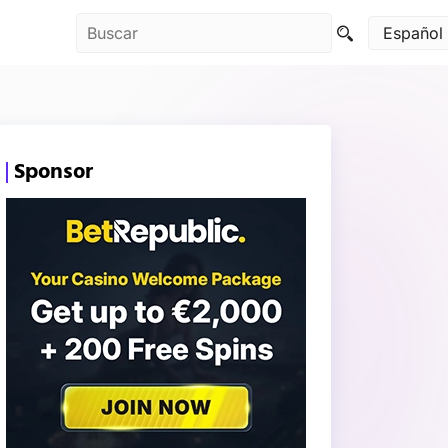
Sponsor