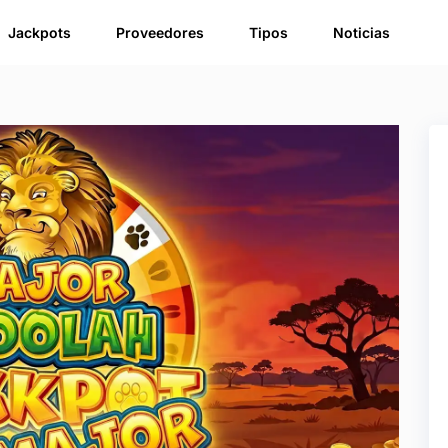
Jackpots
Proveedores
Tipos
Noticias