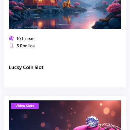
10 Líneas
5 Rodillos
Lucky Coin Slot
Video Slots