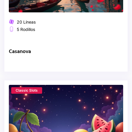
20 Líneas
5 Rodillos
Casanova
Classic Slots