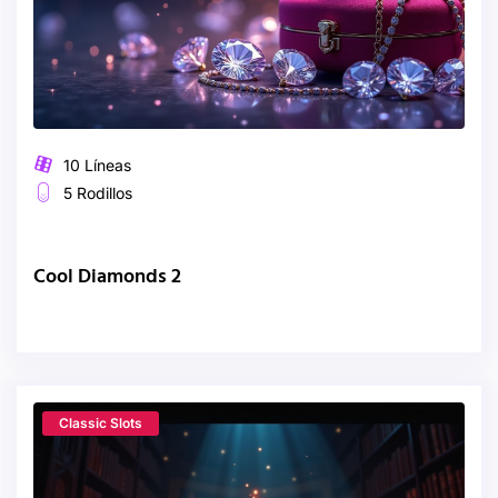
10 Líneas
5 Rodillos
Cool Diamonds 2
Classic Slots