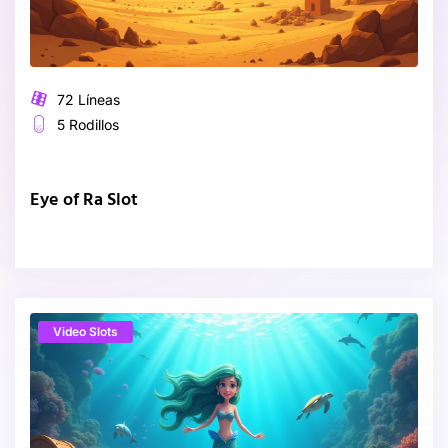
72 Líneas
5 Rodillos
Eye of Ra Slot
Video Slots