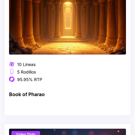
10 Líneas
5 Rodillos
95.95% RTP
Book of Pharao
Video Slots