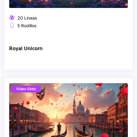
20 Líneas
5 Rodillos
Royal Unicorn
Video Slots