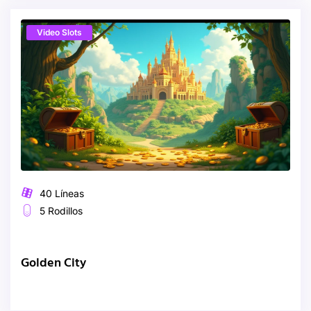
Video Slots
40 Líneas
5 Rodillos
Golden City