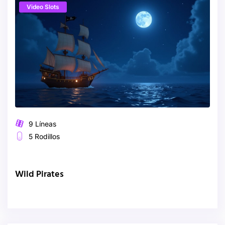
Video Slots
9 Líneas
5 Rodillos
Wild Pirates