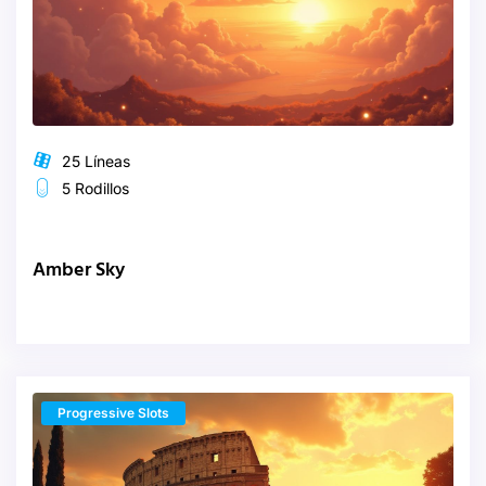
25 Líneas
5 Rodillos
Amber Sky
Progressive Slots