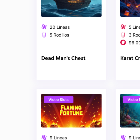
20 Líneas
5 Lín
5 Rodillos
3 Rod
96.0
Dead Man's Chest
Karat C
Video Slots
Video 
9 Líneas
9 Lín