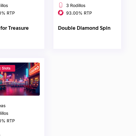
llos
3 Rodillos
0% RTP
93.00% RTP
 for Treasure
Double Diamond Spin
c Slots
eas
illos
0% RTP