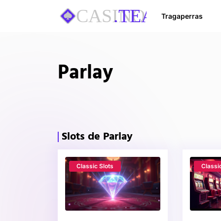
Tragaperras
Parlay
Slots de Parlay
Classic Slots
Classi