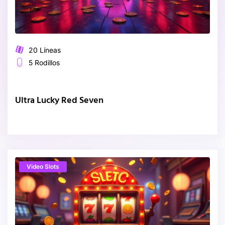
20 Líneas
5 Rodillos
Ultra Lucky Red Seven
Video Slots