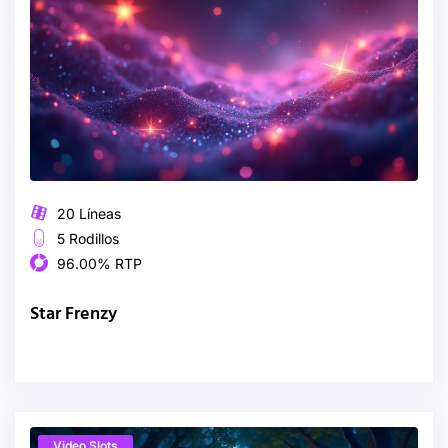
20 Líneas
5 Rodillos
96.00% RTP
Star Frenzy
Video Slots