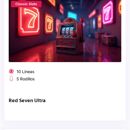
Classic Slots
10 Líneas
5 Rodillos
Red Seven Ultra