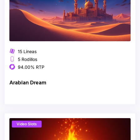
15 Líneas
5 Rodillos
94.00% RTP
Arabian Dream
Video Slots