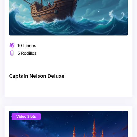
10 Líneas
5 Rodillos
Captain Nelson Deluxe
Video Slots