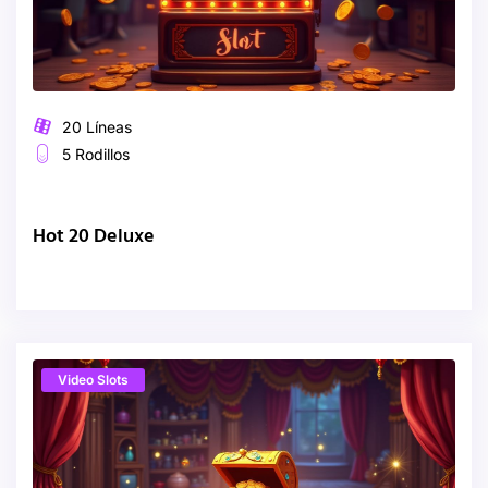
20 Líneas
5 Rodillos
Hot 20 Deluxe
Video Slots