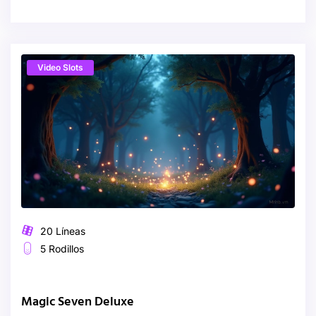
Video Slots
20 Líneas
5 Rodillos
Magic Seven Deluxe