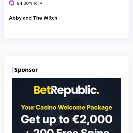
94.00% RTP
Abby and Τhe Witch
Sponsor