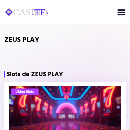
ZEUS PLAY
Slots de ZEUS PLAY
Video Slots