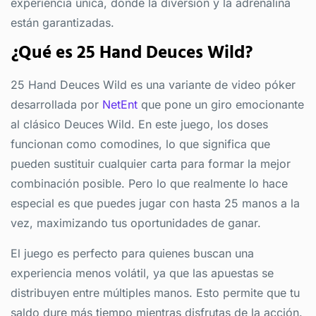
experiencia única, donde la diversión y la adrenalina
están garantizadas.
¿Qué es 25 Hand Deuces Wild?
25 Hand Deuces Wild es una variante de video póker
desarrollada por
NetEnt
que pone un giro emocionante
al clásico Deuces Wild. En este juego, los doses
funcionan como comodines, lo que significa que
pueden sustituir cualquier carta para formar la mejor
combinación posible. Pero lo que realmente lo hace
especial es que puedes jugar con hasta 25 manos a la
vez, maximizando tus oportunidades de ganar.
El juego es perfecto para quienes buscan una
experiencia menos volátil, ya que las apuestas se
distribuyen entre múltiples manos. Esto permite que tu
saldo dure más tiempo mientras disfrutas de la acción.