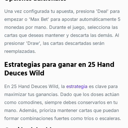
Una vez configurada tu apuesta, presiona 'Deal' para
empezar o 'Max Bet' para apostar automáticamente 5
monedas por mano. Durante el juego, selecciona las
cartas que deseas mantener y descarta las demás. Al
presionar 'Draw', las cartas descartadas serán
reemplazadas.
Estrategias para ganar en 25 Hand
Deuces Wild
En 25 Hand Deuces Wild, la
estrategia
es clave para
maximizar tus ganancias. Dado que los doses actúan
como comodines, siempre debes conservarlos en tu
mano. Además, prioriza mantener cartas que puedan
formar combinaciones fuertes como tríos o escaleras.