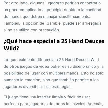
Por otro lado, algunos jugadores podrían encontrarlo
un poco complicado al principio debido a la cantidad
de manos que deben manejar simultáneamente.
También, la opción de 'Gamble' puede ser arriesgada
si no se utiliza con precaución.
¿Qué hace especial a 25 Hand Deuces
Wild?
Lo que realmente diferencia a 25 Hand Deuces Wild
de otros juegos de video póker es su diseño único y la
posibilidad de jugar con múltiples manos. Esto no solo
aumenta la emoción, sino que también permite a los
jugadores diversificar sus estrategias.
El juego tiene una interfaz limpia y fácil de usar,
perfecta para jugadores de todos los niveles. Además,