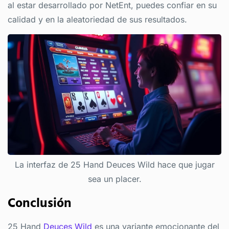
al estar desarrollado por NetEnt, puedes confiar en su
calidad y en la aleatoriedad de sus resultados.
La interfaz de 25 Hand Deuces Wild hace que jugar
sea un placer.
Conclusión
25 Hand
Deuces Wild
es una variante emocionante del