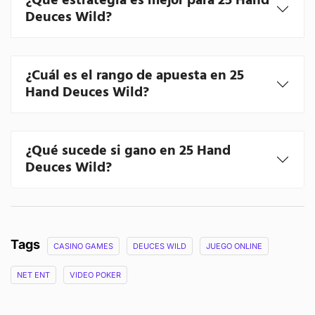
¿Qué estrategia es mejor para 25 Hand
Deuces Wild?
¿Cuál es el rango de apuesta en 25
Hand Deuces Wild?
¿Qué sucede si gano en 25 Hand
Deuces Wild?
Tags
CASINO GAMES
DEUCES WILD
JUEGO ONLINE
NET ENT
VIDEO POKER