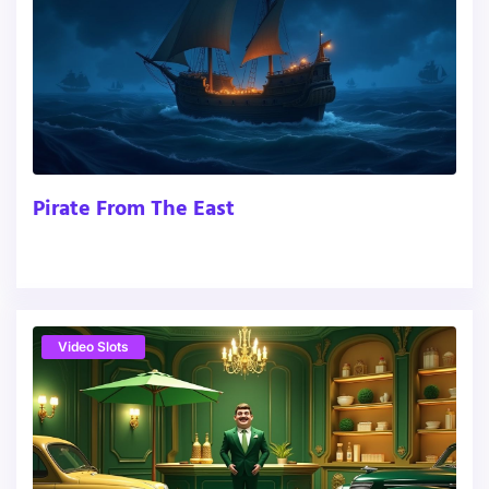
Pirate From The East
Video Slots