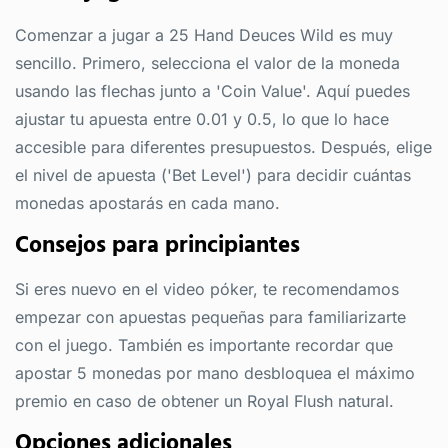
Comenzar a jugar a 25 Hand Deuces Wild es muy
sencillo. Primero, selecciona el valor de la moneda
usando las flechas junto a 'Coin Value'. Aquí puedes
ajustar tu apuesta entre 0.01 y 0.5, lo que lo hace
accesible para diferentes presupuestos. Después, elige
el nivel de apuesta ('Bet Level') para decidir cuántas
monedas apostarás en cada mano.
Consejos para principiantes
Si eres nuevo en el video póker, te recomendamos
empezar con apuestas pequeñas para familiarizarte
con el juego. También es importante recordar que
apostar 5 monedas por mano desbloquea el máximo
premio en caso de obtener un Royal Flush natural.
Opciones adicionales