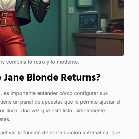
ns combina lo retro y lo moderno.
 Jane Blonde Returns?
a, es importante entender cómo configurar sus
 tiene un panel de apuestas que le permite ajustar el
r línea. Una vez que esté listo, simplemente
etes.
 activar la función de reproducción automática, que