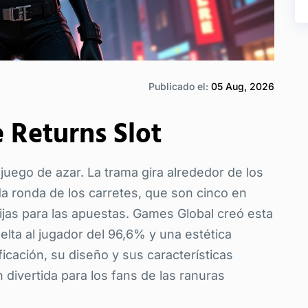
Publicado el:
05 Aug, 2026
 Returns Slot
uego de azar. La trama gira alrededor de los
ada ronda de los carretes, que son cinco en
fijas para las apuestas. Games Global creó esta
lta al jugador del 96,6% y una estética
cación, su diseño y sus características
 divertida para los fans de las ranuras