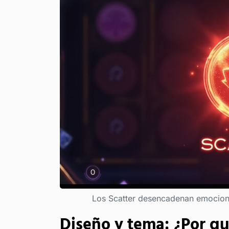
Los Scatter desencadenan emociona
Diseño y tema: ¿Por qu