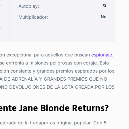
0
Autoplay:
Sí
1
Multiplicador:
No
0
ión excepcional para aquellos que buscan
espionaje
.
 se enfrenta a misiones peligrosas con coraje. Esta
ción constante y grandes premios esperados por los
JA DE ADRENALÍA Y GRANDES PREMIOS QUE NO
OND DEVOLUCIONES DE LA LOTA CREADA POR LOS
gente Jane Blonde Returns?
ejorada de la tragaperras original popular. Con 5