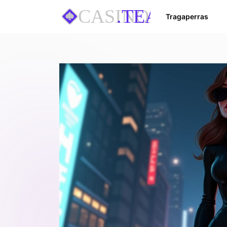
Tragaperras