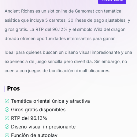
Ancient Riches es un slot online de Gamomat con temática
asiática que incluye 5 carretes, 30 líneas de pago ajustables, y
giros gratis. La RTP del 96.12% y el símbolo Wild del dragón
dorado ofrecen oportunidades interesantes para ganar.
Ideal para quienes buscan un diseño visual impresionante y una
experiencia de juego sencilla pero divertida. Sin embargo, no
cuenta con juegos de bonificación ni multiplicadores.
Pros
Temática oriental única y atractiva
Giros gratis disponibles
RTP del 96.12%
Diseño visual impresionante
Función de autoplay