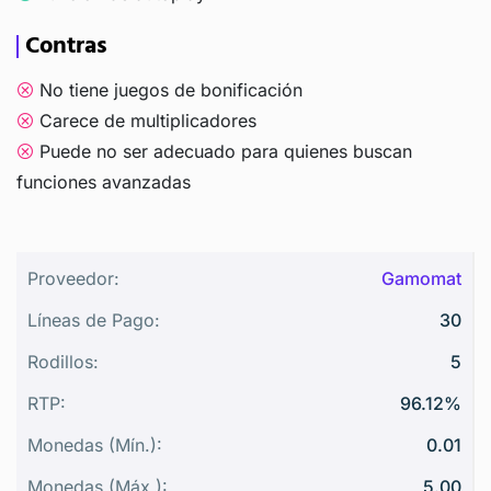
Contras
No tiene juegos de bonificación
Carece de multiplicadores
Puede no ser adecuado para quienes buscan
funciones avanzadas
Proveedor:
Gamomat
Líneas de Pago:
30
Rodillos:
5
RTP:
96.12%
Monedas (Mín.):
0.01
Monedas (Máx.):
5.00