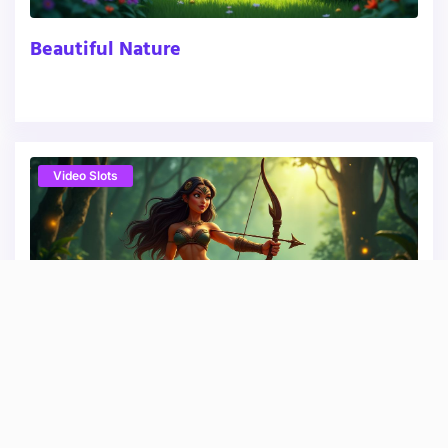
Beautiful Nature
Video Slots
Great Warrior