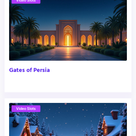
Video Slots
Gates of Persia
Video Slots