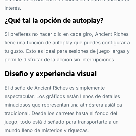
interés.
¿Qué tal la opción de autoplay?
Si prefieres no hacer clic en cada giro, Ancient Riches
tiene una función de autoplay que puedes configurar a
tu gusto. Esto es ideal para sesiones de juego largas y
permite disfrutar de la acción sin interrupciones.
Diseño y experiencia visual
El diseño de Ancient Riches es simplemente
espectacular. Los gráficos están llenos de detalles
minuciosos que representan una atmósfera asiática
tradicional. Desde los carretes hasta el fondo del
juego, todo está diseñado para transportarte a un
mundo lleno de misterios y riquezas.