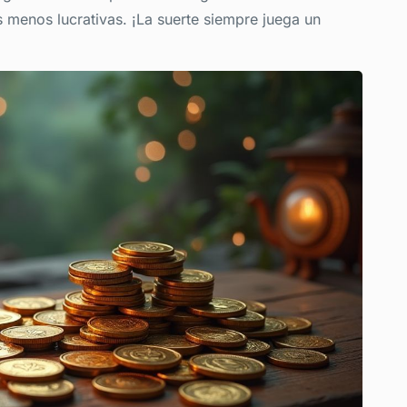
 menos lucrativas. ¡La suerte siempre juega un