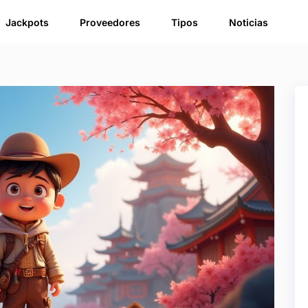
Jackpots
Proveedores
Tipos
Noticias