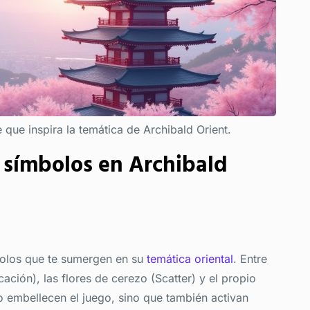
e que inspira la temática de Archibald Orient.
 símbolos en Archibald
bolos que te sumergen en su
temática oriental
. Entre
cación), las flores de cerezo (Scatter) y el propio
 embellecen el juego, sino que también activan