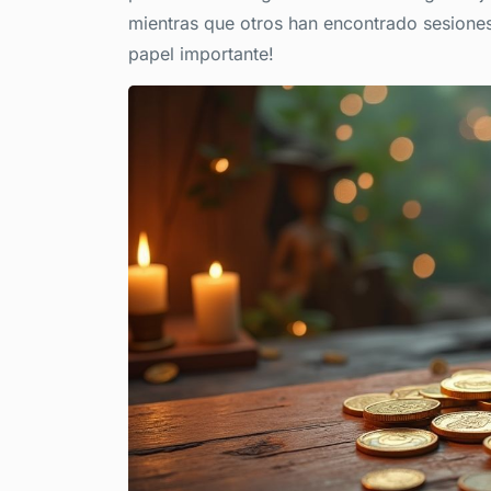
mientras que otros han encontrado sesiones
papel importante!