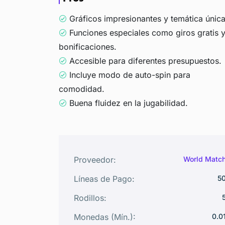
Gráficos impresionantes y temática única
Funciones especiales como giros gratis 
bonificaciones.
Accesible para diferentes presupuestos.
Incluye modo de auto-spin para
comodidad.
Buena fluidez en la jugabilidad.
Proveedor:
World Matc
Líneas de Pago:
5
Rodillos:
Monedas (Mín.):
0.0