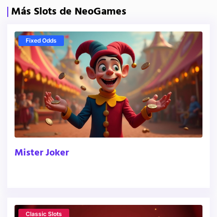
Más Slots de NeoGames
Fixed Odds
Mister Joker
Classic Slots