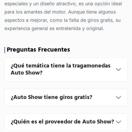
especiales y un diseño atractivo, es una opción ideal
para los amantes del motor. Aunque tiene algunos
aspectos a mejorar, como la falta de giros gratis, su
experiencia general es entretenida y original.
Preguntas Frecuentes
¿Qué temática tiene la tragamonedas
Auto Show?
¿Auto Show tiene giros gratis?
¿Quién es el proveedor de Auto Show?