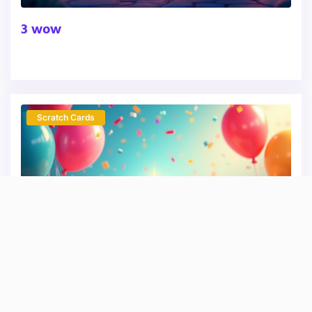
3 wow
Scratch Cards
Happy Birthday