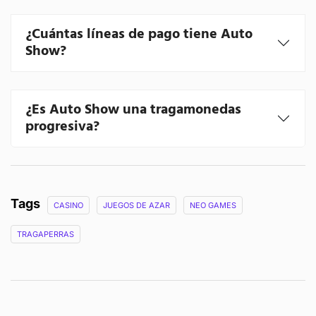
¿Cuántas líneas de pago tiene Auto
Show?
¿Es Auto Show una tragamonedas
progresiva?
Tags
CASINO
JUEGOS DE AZAR
NEO GAMES
TRAGAPERRAS