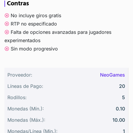
Contras
No incluye giros gratis
RTP no especificado
Falta de opciones avanzadas para jugadores
experimentados
Sin modo progresivo
Proveedor:
NeoGames
Líneas de Pago:
20
Rodillos:
5
Monedas (Mín.):
0.10
Monedas (Máx.):
10.00
Monedas/Línea (Mín.):
1