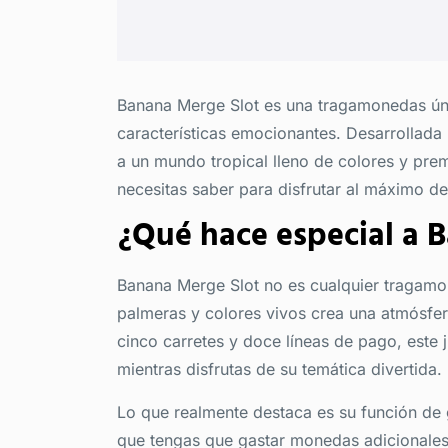
Banana Merge Slot es una tragamonedas úni
características emocionantes. Desarrollada
a un mundo tropical lleno de colores y prem
necesitas saber para disfrutar al máximo de
¿Qué hace especial a 
Banana Merge Slot no es cualquier tragamon
palmeras y colores vivos crea una atmósfer
cinco carretes y doce líneas de pago, este 
mientras disfrutas de su temática divertida.
Lo que realmente destaca es su función de g
que tengas que gastar monedas adicionale