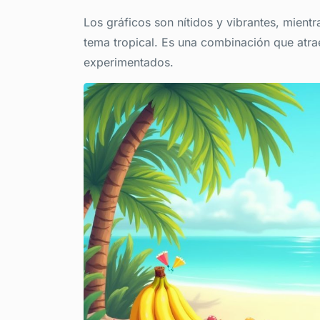
Los gráficos son nítidos y vibrantes, mien
tema tropical. Es una combinación que atra
experimentados.