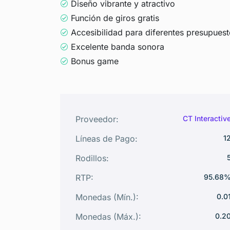
Diseño vibrante y atractivo
Función de giros gratis
Accesibilidad para diferentes presupues
Excelente banda sonora
Bonus game
Proveedor:
CT Interactiv
Líneas de Pago:
1
Rodillos:
RTP:
95.68
Monedas (Mín.):
0.0
Monedas (Máx.):
0.2