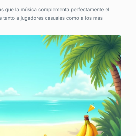
tras que la música complementa perfectamente el
e tanto a jugadores casuales como a los más