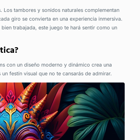
s. Los tambores y sonidos naturales complementan
ada giro se convierta en una experiencia inmersiva.
 bien trabajada, este juego te hará sentir como un
tica?
ems con un diseño moderno y dinámico crea una
s un festín visual que no te cansarás de admirar.