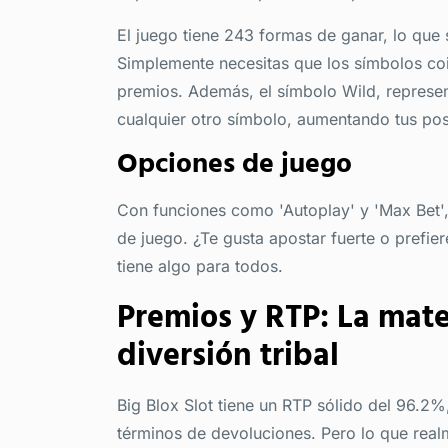
El juego tiene 243 formas de ganar, lo que 
Simplemente necesitas que los símbolos co
premios. Además, el símbolo Wild, represen
cualquier otro símbolo, aumentando tus pos
Opciones de juego
Con funciones como 'Autoplay' y 'Max Bet', 
de juego. ¿Te gusta apostar fuerte o prefier
tiene algo para todos.
Premios y RTP: La mate
diversión tribal
Big Blox Slot tiene un RTP sólido del 96.2%
términos de devoluciones. Pero lo que real