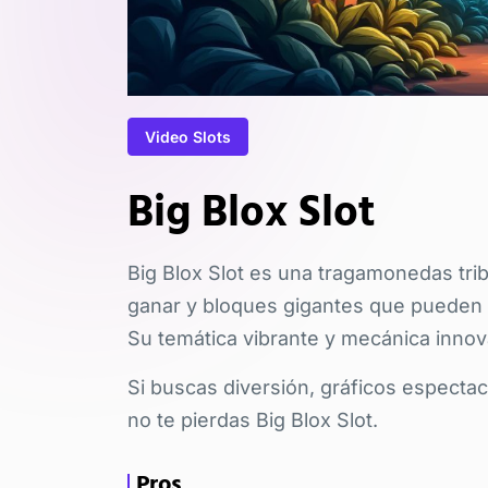
Video Slots
Big Blox Slot
Big Blox Slot es una tragamonedas tri
ganar y bloques gigantes que pueden 
Su temática vibrante y mecánica innov
Si buscas diversión, gráficos especta
no te pierdas Big Blox Slot.
Pros