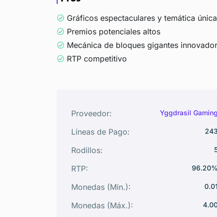
Gráficos espectaculares y temática única
Premios potenciales altos
Mecánica de bloques gigantes innovado
RTP competitivo
Proveedor:
Yggdrasil Gamin
Líneas de Pago:
24
Rodillos:
RTP:
96.20
Monedas (Mín.):
0.0
Monedas (Máx.):
4.0