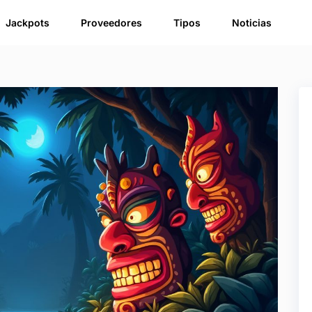
Jackpots
Proveedores
Tipos
Noticias