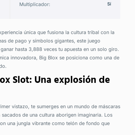
Multiplicador:
Sí
periencia única que fusiona la cultura tribal con la
as de pago y símbolos gigantes, este juego
 ganar hasta 3,888 veces tu apuesta en un solo giro.
ánica innovadora, Big Blox se posiciona como una de
do.
lox Slot: Una explosión de
 primer vistazo, te sumerges en un mundo de máscaras
 sacados de una cultura aborigen imaginaria. Los
con una jungla vibrante como telón de fondo que