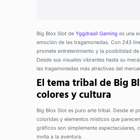
Big Blox Slot de
Yggdrasil Gaming
es una ex
emoción de las tragamonedas. Con 243 líne
promete entretenimiento y la posibilidad de
Desde sus visuales vibrantes hasta su mec
las tragamonedas más atractivas del merca
El tema tribal de Big B
colores y cultura
Big Blox Slot es puro arte tribal. Desde el
coloridas y elementos místicos que parecen
gráficos son simplemente espectaculares, 
invita a la aventura.