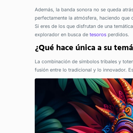
Además, la banda sonora no se queda atrá
perfectamente la atmósfera, haciendo que c
Si eres de los que disfrutan de una temática
explorador en busca de
tesoros
perdidos.
¿Qué hace única a su temá
La combinación de símbolos tribales y tot
fusión entre lo tradicional y lo innovador. E