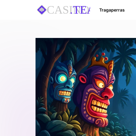
Tragaperras