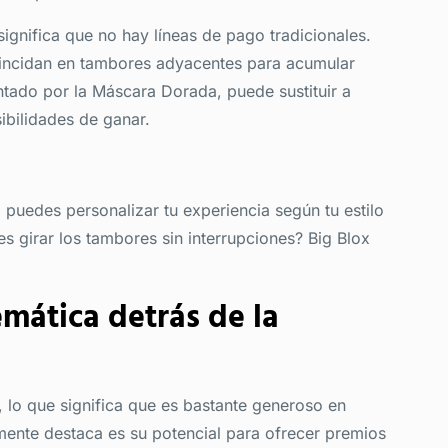
significa que no hay líneas de pago tradicionales.
incidan en tambores adyacentes para acumular
tado por la Máscara Dorada, puede sustituir a
ibilidades de ganar.
puedes personalizar tu experiencia según tu estilo
es girar los tambores sin interrupciones? Big Blox
mática detrás de la
, lo que significa que es bastante generoso en
mente destaca es su potencial para ofrecer premios