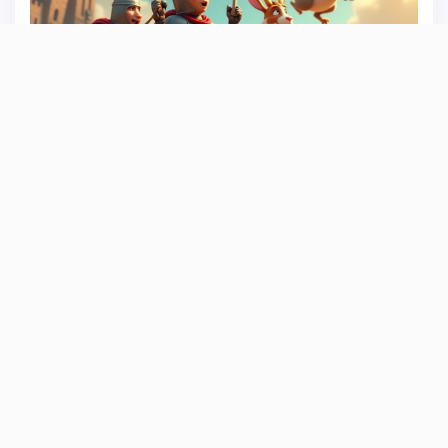
Monty Python's Spamalot
Video Poker