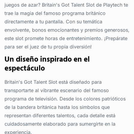
juegos de azar? Britain's Got Talent Slot de Playtech te
trae la magia del famoso programa británico
directamente a tu pantalla. Con su temática
envolvente, bonos emocionantes y premios generosos,
este slot promete horas de entretenimiento. ¡Prepárate
para ser el juez de tu propia diversión!
Un diseño inspirado en el
espectáculo
Britain's Got Talent Slot está diseñado para
transportarte al vibrante escenario del famoso
programa de televisión. Desde los colores patrióticos
de la bandera británica hasta los símbolos que
representan diferentes talentos, cada detalle está
cuidadosamente elaborado para sumergirte en la
experiencia.