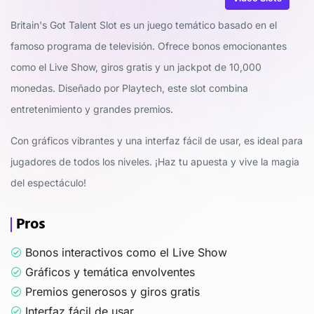
Britain's Got Talent Slot es un juego temático basado en el
famoso programa de televisión. Ofrece bonos emocionantes
como el Live Show, giros gratis y un jackpot de 10,000
monedas. Diseñado por Playtech, este slot combina
entretenimiento y grandes premios.
Con gráficos vibrantes y una interfaz fácil de usar, es ideal para
jugadores de todos los niveles. ¡Haz tu apuesta y vive la magia
del espectáculo!
Pros
Bonos interactivos como el Live Show
Gráficos y temática envolventes
Premios generosos y giros gratis
Interfaz fácil de usar