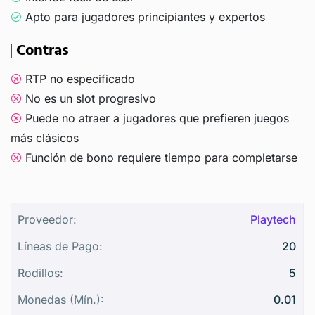
Apto para jugadores principiantes y expertos
Contras
RTP no especificado
No es un slot progresivo
Puede no atraer a jugadores que prefieren juegos
más clásicos
Función de bono requiere tiempo para completarse
Proveedor:
Playtech
Líneas de Pago:
20
Rodillos:
5
Monedas (Mín.):
0.01