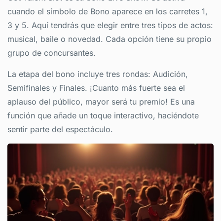
cuando el símbolo de Bono aparece en los carretes 1,
3 y 5. Aquí tendrás que elegir entre tres tipos de actos:
musical, baile o novedad. Cada opción tiene su propio
grupo de concursantes.
La etapa del bono incluye tres rondas: Audición,
Semifinales y Finales. ¡Cuanto más fuerte sea el
aplauso del público, mayor será tu premio! Es una
función que añade un toque interactivo, haciéndote
sentir parte del espectáculo.