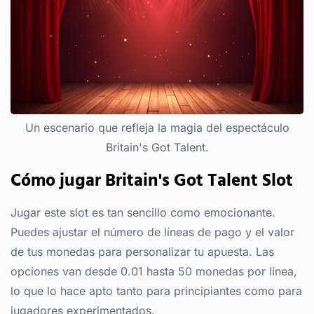
Un escenario que refleja la magia del espectáculo
Britain's Got Talent.
Cómo jugar Britain's Got Talent Slot
Jugar este slot es tan sencillo como emocionante.
Puedes ajustar el número de líneas de pago y el valor
de tus monedas para personalizar tu apuesta. Las
opciones van desde 0.01 hasta 50 monedas por línea,
lo que lo hace apto tanto para principiantes como para
jugadores experimentados.