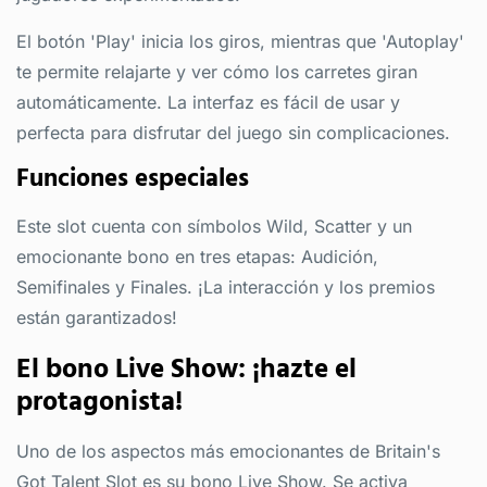
El botón 'Play' inicia los giros, mientras que 'Autoplay'
te permite relajarte y ver cómo los carretes giran
automáticamente. La interfaz es fácil de usar y
perfecta para disfrutar del juego sin complicaciones.
Funciones especiales
Este slot cuenta con símbolos Wild, Scatter y un
emocionante bono en tres etapas: Audición,
Semifinales y Finales. ¡La interacción y los premios
están garantizados!
El bono Live Show: ¡hazte el
protagonista!
Uno de los aspectos más emocionantes de Britain's
Got Talent Slot es su bono Live Show. Se activa