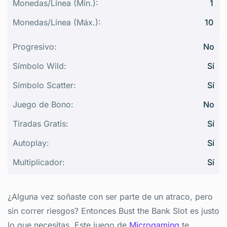
Monedas/Línea (Mín.):
1
Monedas/Línea (Máx.):
10
Progresivo:
No
Símbolo Wild:
Sí
Símbolo Scatter:
Sí
Juego de Bono:
No
Tiradas Gratis:
Sí
Autoplay:
Sí
Multiplicador:
Sí
¿Alguna vez soñaste con ser parte de un atraco, pero
sin correr riesgos? Entonces Bust the Bank Slot es justo
lo que necesitas. Este juego de
Microgaming
te