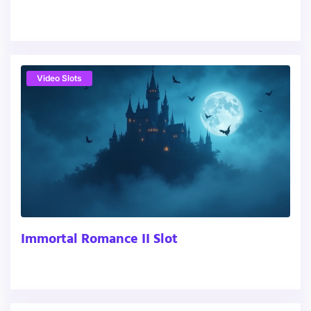
Video Slots
Immortal Romance II Slot