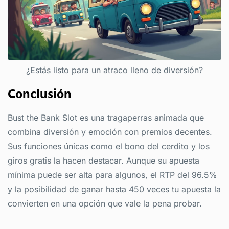
¿Estás listo para un atraco lleno de diversión?
Conclusión
Bust the Bank Slot es una tragaperras animada que
combina diversión y emoción con premios decentes.
Sus funciones únicas como el bono del cerdito y los
giros gratis la hacen destacar. Aunque su apuesta
mínima puede ser alta para algunos, el RTP del 96.5%
y la posibilidad de ganar hasta 450 veces tu apuesta la
convierten en una opción que vale la pena probar.