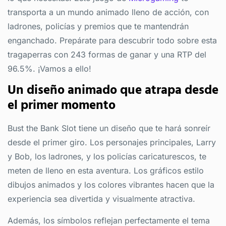
transporta a un mundo animado lleno de acción, con
ladrones, policías y premios que te mantendrán
enganchado. Prepárate para descubrir todo sobre esta
tragaperras con 243 formas de ganar y una RTP del
96.5%. ¡Vamos a ello!
Un diseño animado que atrapa desde
el primer momento
Bust the Bank Slot tiene un diseño que te hará sonreír
desde el primer giro. Los personajes principales, Larry
y Bob, los ladrones, y los policías caricaturescos, te
meten de lleno en esta aventura. Los gráficos estilo
dibujos animados y los colores vibrantes hacen que la
experiencia sea divertida y visualmente atractiva.
Además, los símbolos reflejan perfectamente el tema