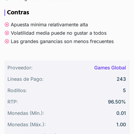
Contras
Apuesta mínima relativamente alta
Volatilidad media puede no gustar a todos
Las grandes ganancias son menos frecuentes
Proveedor:
Games Global
Líneas de Pago:
243
Rodillos:
5
RTP:
96.50%
Monedas (Mín.):
0.01
Monedas (Máx.):
1.00