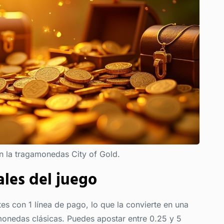
n la tragamonedas City of Gold.
ales del juego
tes con 1 línea de pago, lo que la convierte en una
monedas clásicas. Puedes apostar entre 0.25 y 5