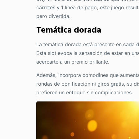
carretes y 1 línea de pago, este juego resul
pero divertida.
Temática dorada
La temática dorada está presente en cada de
Esta slot evoca la sensación de estar en u
acercarte a un premio brillante.
Además, incorpora comodines que aumentan 
rondas de bonificación ni giros gratis, su d
prefieren un enfoque sin complicaciones.