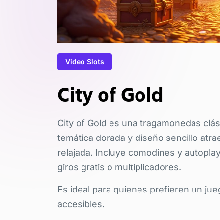
Video Slots
City of Gold
City of Gold es una tragamonedas clási
temática dorada y diseño sencillo atr
relajada. Incluye comodines y autopl
giros gratis o multiplicadores.
Es ideal para quienes prefieren un ju
accesibles.