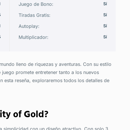
1
Juego de Bono:
Sí
5
Tiradas Gratis:
Sí
1
Autoplay:
Sí
5
Multiplicador:
Sí
mundo lleno de riquezas y aventuras. Con su estilo
e juego promete entretener tanto a los nuevos
n esta reseña, exploraremos todos los detalles de
ity of Gold?
a simplicidad con un diseño atractivo. Con solo 3