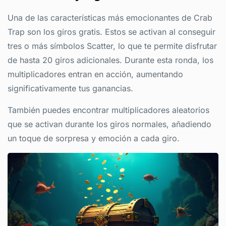
Una de las características más emocionantes de Crab
Trap son los giros gratis. Estos se activan al conseguir
tres o más símbolos Scatter, lo que te permite disfrutar
de hasta 20 giros adicionales. Durante esta ronda, los
multiplicadores entran en acción, aumentando
significativamente tus ganancias.
También puedes encontrar multiplicadores aleatorios
que se activan durante los giros normales, añadiendo
un toque de sorpresa y emoción a cada giro.