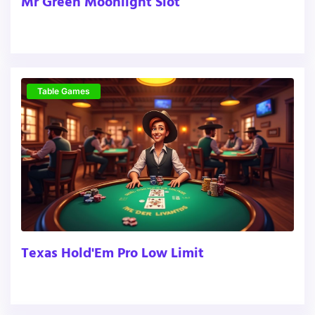
Mr Green Moonlight Slot
Table Games
Texas Hold'Em Pro Low Limit