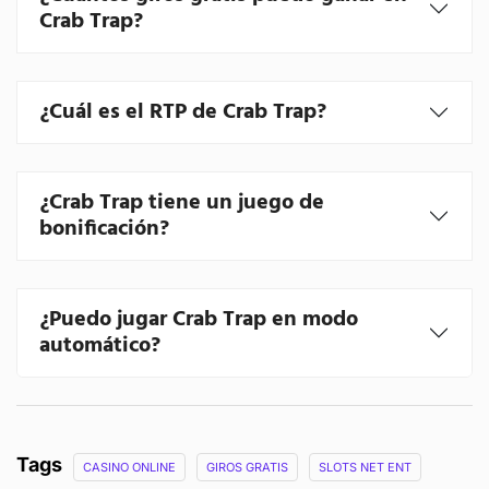
Crab Trap?
¿Cuál es el RTP de Crab Trap?
¿Crab Trap tiene un juego de
bonificación?
¿Puedo jugar Crab Trap en modo
automático?
Tags
CASINO ONLINE
GIROS GRATIS
SLOTS NET ENT