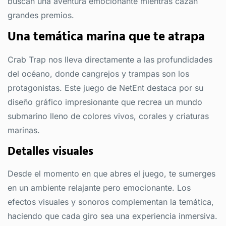
buscan una aventura emocionante mientras cazan
grandes premios.
Una temática marina que te atrapa
Crab Trap nos lleva directamente a las profundidades
del océano, donde cangrejos y trampas son los
protagonistas. Este juego de NetEnt destaca por su
diseño gráfico impresionante que recrea un mundo
submarino lleno de colores vivos, corales y criaturas
marinas.
Detalles visuales
Desde el momento en que abres el juego, te sumerges
en un ambiente relajante pero emocionante. Los
efectos visuales y sonoros complementan la temática,
haciendo que cada giro sea una experiencia inmersiva.