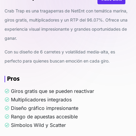
Crab Trap es una tragaperras de NetEnt con temática marina,
giros gratis, multiplicadores y un RTP del 96.07%. Ofrece una
experiencia visual impresionante y grandes oportunidades de
ganar.
Con su diseño de 6 carretes y volatilidad media-alta, es
perfecto para quienes buscan emoción en cada giro.
Pros
Giros gratis que se pueden reactivar
Multiplicadores integrados
Diseño gráfico impresionante
Rango de apuestas accesible
Símbolos Wild y Scatter