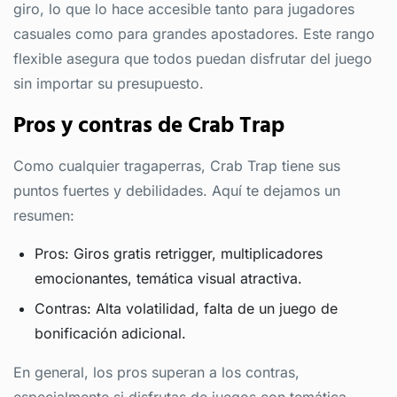
giro, lo que lo hace accesible tanto para jugadores
casuales como para grandes apostadores. Este rango
flexible asegura que todos puedan disfrutar del juego
sin importar su presupuesto.
Pros y contras de Crab Trap
Como cualquier tragaperras, Crab Trap tiene sus
puntos fuertes y debilidades. Aquí te dejamos un
resumen:
Pros: Giros gratis retrigger, multiplicadores
emocionantes, temática visual atractiva.
Contras: Alta volatilidad, falta de un juego de
bonificación adicional.
En general, los pros superan a los contras,
especialmente si disfrutas de juegos con temática