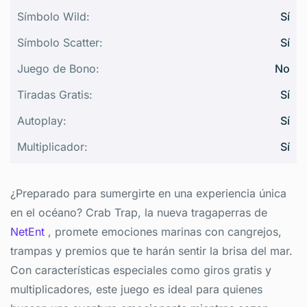
Símbolo Wild:
Sí
Símbolo Scatter:
Sí
Juego de Bono:
No
Tiradas Gratis:
Sí
Autoplay:
Sí
Multiplicador:
Sí
¿Preparado para sumergirte en una experiencia única
en el océano? Crab Trap, la nueva tragaperras de
NetEnt
, promete emociones marinas con cangrejos,
trampas y premios que te harán sentir la brisa del mar.
Con características especiales como giros gratis y
multiplicadores, este juego es ideal para quienes