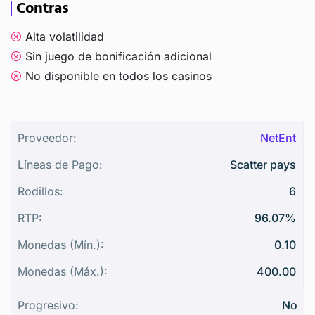
Contras
Alta volatilidad
Sin juego de bonificación adicional
No disponible en todos los casinos
Proveedor:
NetEnt
Líneas de Pago:
Scatter pays
Rodillos:
6
RTP:
96.07%
Monedas (Mín.):
0.10
Monedas (Máx.):
400.00
Progresivo:
No