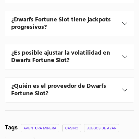
¿Dwarfs Fortune Slot tiene jackpots
progresivos?
¿Es posible ajustar la volatilidad en
Dwarfs Fortune Slot?
¿Quién es el proveedor de Dwarfs
Fortune Slot?
Tags
AVENTURA MINERA
CASINO
JUEGOS DE AZAR