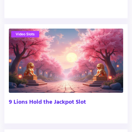
Video Slots
9 Lions Hold the Jackpot Slot