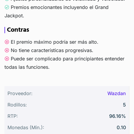
Premios emocionantes incluyendo el Grand
Jackpot.
Contras
El premio máximo podría ser más alto.
No tiene características progresivas.
Puede ser complicado para principiantes entender
todas las funciones.
Proveedor:
Wazdan
Rodillos:
5
RTP:
96.16%
Monedas (Mín.):
0.10