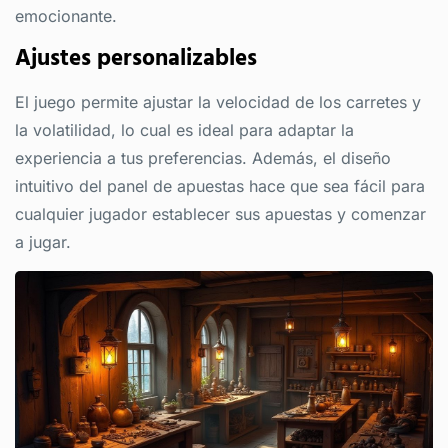
emocionante.
Ajustes personalizables
El juego permite ajustar la velocidad de los carretes y
la volatilidad, lo cual es ideal para adaptar la
experiencia a tus preferencias. Además, el diseño
intuitivo del panel de apuestas hace que sea fácil para
cualquier jugador establecer sus apuestas y comenzar
a jugar.