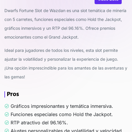
Dwarfs Fortune Slot de Wazdan es una slot temática de minería
con 5 carretes, funciones especiales como Hold the Jackpot,
gráficos inmersivos y un RTP del 96.16%. Ofrece premios
emocionantes como el Grand Jackpot.
Ideal para jugadores de todos los niveles, esta slot permite
ajustar la volatilidad y personalizar la experiencia de juego.
¡Una opción imprescindible para los amantes de las aventuras y
las gemas!
Pros
Gráficos impresionantes y temática inmersiva.
Funciones especiales como Hold the Jackpot.
RTP atractivo del 96.16%.
Ajustes personalizables de volatilidad y velocidad.