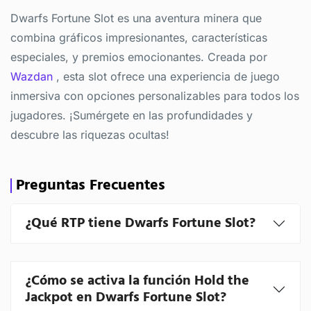
Dwarfs Fortune Slot es una aventura minera que
combina gráficos impresionantes, características
especiales, y premios emocionantes. Creada por
Wazdan
, esta slot ofrece una experiencia de juego
inmersiva con opciones personalizables para todos los
jugadores. ¡Sumérgete en las profundidades y
descubre las riquezas ocultas!
Preguntas Frecuentes
¿Qué RTP tiene Dwarfs Fortune Slot?
¿Cómo se activa la función Hold the
Jackpot en Dwarfs Fortune Slot?