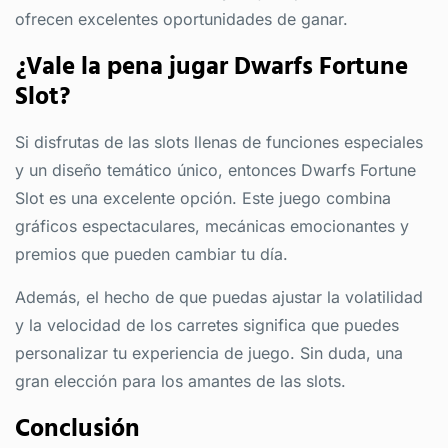
ofrecen excelentes oportunidades de ganar.
¿Vale la pena jugar Dwarfs Fortune
Slot?
Si disfrutas de las slots llenas de funciones especiales
y un diseño temático único, entonces Dwarfs Fortune
Slot es una excelente opción. Este juego combina
gráficos espectaculares, mecánicas emocionantes y
premios que pueden cambiar tu día.
Además, el hecho de que puedas ajustar la volatilidad
y la velocidad de los carretes significa que puedes
personalizar tu experiencia de juego. Sin duda, una
gran elección para los amantes de las slots.
Conclusión