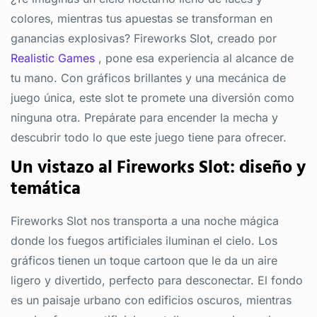
colores, mientras tus apuestas se transforman en
ganancias explosivas? Fireworks Slot, creado por
Realistic Games
, pone esa experiencia al alcance de
tu mano. Con gráficos brillantes y una mecánica de
juego única, este slot te promete una diversión como
ninguna otra. Prepárate para encender la mecha y
descubrir todo lo que este juego tiene para ofrecer.
Un vistazo al Fireworks Slot: diseño y
temática
Fireworks Slot nos transporta a una noche mágica
donde los fuegos artificiales iluminan el cielo. Los
gráficos tienen un toque cartoon que le da un aire
ligero y divertido, perfecto para desconectar. El fondo
es un paisaje urbano con edificios oscuros, mientras