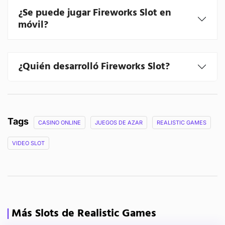
¿Se puede jugar Fireworks Slot en
móvil?
¿Quién desarrolló Fireworks Slot?
Tags
CASINO ONLINE
JUEGOS DE AZAR
REALISTIC GAMES
VIDEO SLOT
Más Slots de Realistic Games