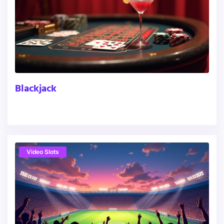
Blackjack
Video Slots