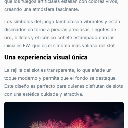
que los fuegos artificiales estallan con colores vivos,
creando una atmósfera fascinante.
Los símbolos del juego también son vibrantes y están
diseñados en torno a piedras preciosas, lingotes de
oro, billetes y el icónico cohete estampado con las
iniciales FW, que es el símbolo más valioso del slot.
Una experiencia visual única
La rejilla del slot es transparente, lo que añade un
toque moderno y permite que el fondo se destaque.
Este diseño es perfecto para quienes disfrutan de slots
con una estética cuidada y atractiva.