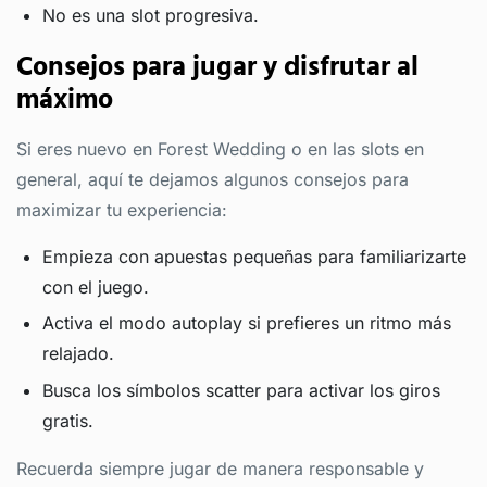
No es una slot progresiva.
Consejos para jugar y disfrutar al
máximo
Si eres nuevo en Forest Wedding o en las slots en
general, aquí te dejamos algunos consejos para
maximizar tu experiencia:
Empieza con apuestas pequeñas para familiarizarte
con el juego.
Activa el modo autoplay si prefieres un ritmo más
relajado.
Busca los símbolos scatter para activar los giros
gratis.
Recuerda siempre jugar de manera responsable y