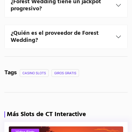
¿Forest Wedding tiene un jackpot
progresivo?
¿Quién es el proveedor de Forest
Wedding?
Tags
CASINO SLOTS
GIROS GRATIS
Más Slots de CT Interactive
Video Slots