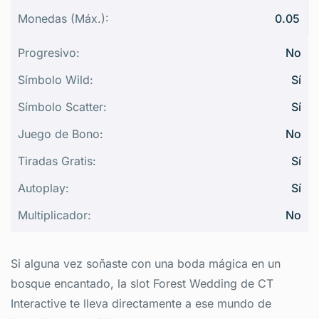
Monedas (Máx.):
0.05
Progresivo:
No
Símbolo Wild:
Sí
Símbolo Scatter:
Sí
Juego de Bono:
No
Tiradas Gratis:
Sí
Autoplay:
Sí
Multiplicador:
No
Si alguna vez soñaste con una boda mágica en un
bosque encantado, la slot Forest Wedding de CT
Interactive te lleva directamente a ese mundo de