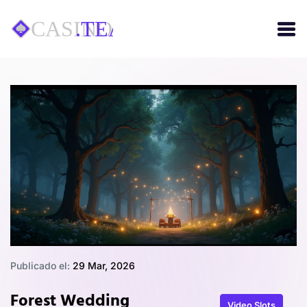
Publicado el:
29 Mar, 2026
Forest Wedding
Video Slots