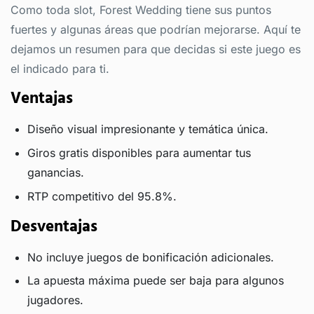
Como toda slot, Forest Wedding tiene sus puntos
fuertes y algunas áreas que podrían mejorarse. Aquí te
dejamos un resumen para que decidas si este juego es
el indicado para ti.
Ventajas
Diseño visual impresionante y temática única.
Giros gratis disponibles para aumentar tus
ganancias.
RTP competitivo del 95.8%.
Desventajas
No incluye juegos de bonificación adicionales.
La apuesta máxima puede ser baja para algunos
jugadores.