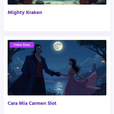
Mighty Kraken
Video Slots
Cara Mia Carmen Slot