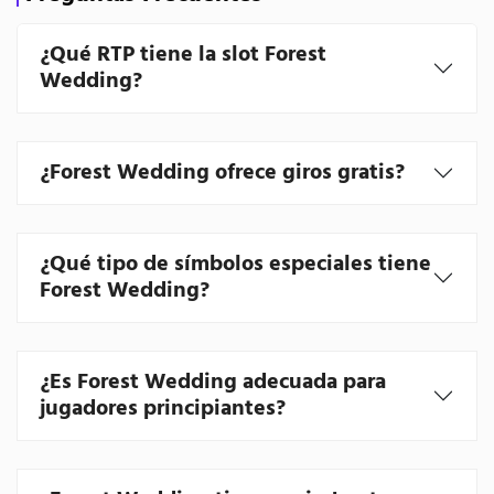
¿Qué RTP tiene la slot Forest
Wedding?
¿Forest Wedding ofrece giros gratis?
¿Qué tipo de símbolos especiales tiene
Forest Wedding?
¿Es Forest Wedding adecuada para
jugadores principiantes?