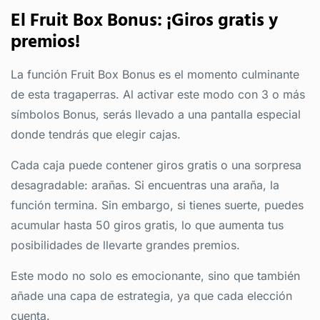
El Fruit Box Bonus: ¡Giros gratis y
premios!
La función Fruit Box Bonus es el momento culminante
de esta tragaperras. Al activar este modo con 3 o más
símbolos Bonus, serás llevado a una pantalla especial
donde tendrás que elegir cajas.
Cada caja puede contener giros gratis o una sorpresa
desagradable: arañas. Si encuentras una araña, la
función termina. Sin embargo, si tienes suerte, puedes
acumular hasta 50 giros gratis, lo que aumenta tus
posibilidades de llevarte grandes premios.
Este modo no solo es emocionante, sino que también
añade una capa de estrategia, ya que cada elección
cuenta.