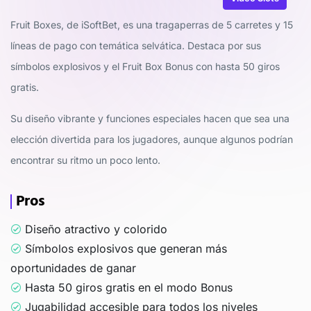
Fruit Boxes, de iSoftBet, es una tragaperras de 5 carretes y 15
líneas de pago con temática selvática. Destaca por sus
símbolos explosivos y el Fruit Box Bonus con hasta 50 giros
gratis.
Su diseño vibrante y funciones especiales hacen que sea una
elección divertida para los jugadores, aunque algunos podrían
encontrar su ritmo un poco lento.
Pros
Diseño atractivo y colorido
Símbolos explosivos que generan más
oportunidades de ganar
Hasta 50 giros gratis en el modo Bonus
Jugabilidad accesible para todos los niveles