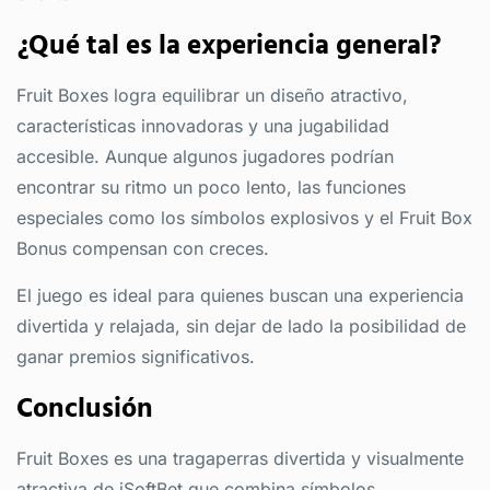
¿Qué tal es la experiencia general?
Fruit Boxes logra equilibrar un diseño atractivo,
características innovadoras y una jugabilidad
accesible. Aunque algunos jugadores podrían
encontrar su ritmo un poco lento, las funciones
especiales como los símbolos explosivos y el Fruit Box
Bonus compensan con creces.
El juego es ideal para quienes buscan una experiencia
divertida y relajada, sin dejar de lado la posibilidad de
ganar premios significativos.
Conclusión
Fruit Boxes es una tragaperras divertida y visualmente
atractiva de iSoftBet que combina símbolos