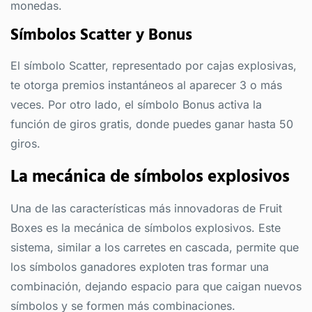
monedas.
Símbolos Scatter y Bonus
El símbolo Scatter, representado por cajas explosivas,
te otorga premios instantáneos al aparecer 3 o más
veces. Por otro lado, el símbolo Bonus activa la
función de giros gratis, donde puedes ganar hasta 50
giros.
La mecánica de símbolos explosivos
Una de las características más innovadoras de Fruit
Boxes es la mecánica de símbolos explosivos. Este
sistema, similar a los carretes en cascada, permite que
los símbolos ganadores exploten tras formar una
combinación, dejando espacio para que caigan nuevos
símbolos y se formen más combinaciones.