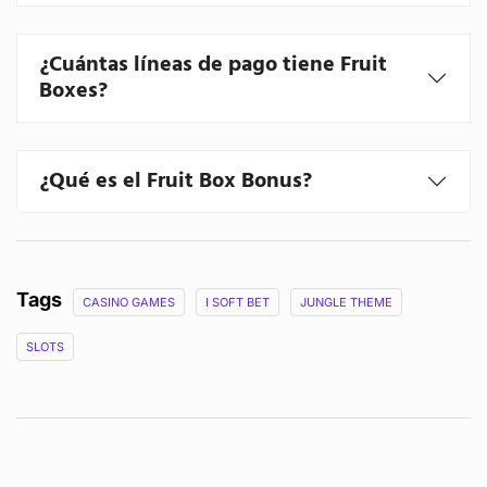
¿Cuántas líneas de pago tiene Fruit
Boxes?
¿Qué es el Fruit Box Bonus?
Tags
CASINO GAMES
I SOFT BET
JUNGLE THEME
SLOTS