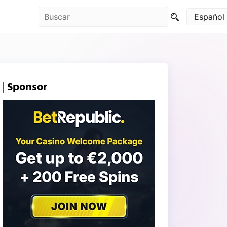
Sponsor