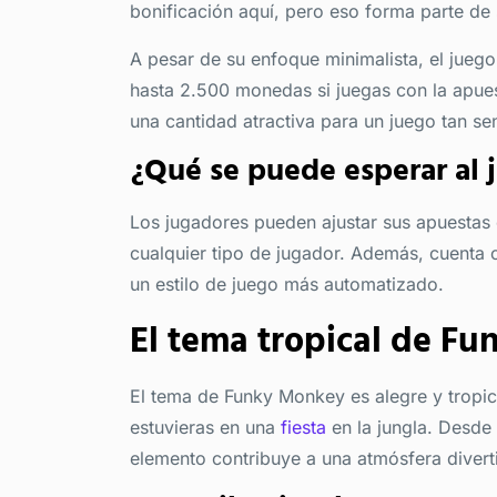
bonificación aquí, pero eso forma parte de 
A pesar de su enfoque minimalista, el jueg
hasta 2.500 monedas si juegas con la apue
una cantidad atractiva para un juego tan sen
¿Qué se puede esperar al 
Los jugadores pueden ajustar sus apuestas e
cualquier tipo de jugador. Además, cuenta 
un estilo de juego más automatizado.
El tema tropical de F
El tema de Funky Monkey es alegre y tropic
estuvieras en una
fiesta
en la jungla. Desde
elemento contribuye a una atmósfera diverti