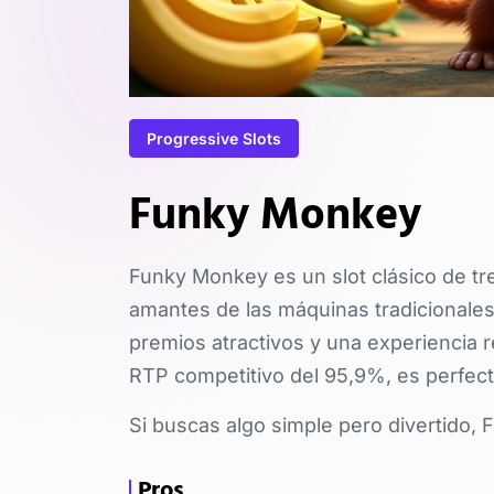
Progressive Slots
Funky Monkey
Funky Monkey es un slot clásico de tre
amantes de las máquinas tradicionales.
premios atractivos y una experiencia 
RTP competitivo del 95,9%, es perfect
Si buscas algo simple pero divertido,
Pros