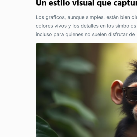
Un estilo visual que captu
Los gráficos, aunque simples, están bien di
colores vivos y los detalles en los símbolos
incluso para quienes no suelen disfrutar de