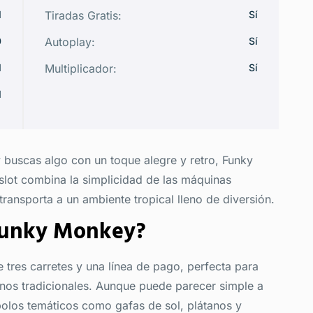
1
Tiradas Gratis:
Sí
0
Autoplay:
Sí
1
Multiplicador:
Sí
1
y buscas algo con un toque alegre y retro, Funky
 slot combina la simplicidad de las máquinas
transporta a un ambiente tropical lleno de diversión.
 Funky Monkey?
 tres carretes y una línea de pago, perfecta para
sinos tradicionales. Aunque puede parecer simple a
bolos temáticos como gafas de sol, plátanos y