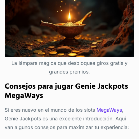
La lámpara mágica que desbloquea giros gratis y
grandes premios.
Consejos para jugar Genie Jackpots
MegaWays
Si eres nuevo en el mundo de los slots
MegaWays
,
Genie Jackpots es una excelente introducción. Aquí
van algunos consejos para maximizar tu experiencia: