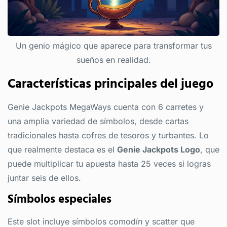
Un genio mágico que aparece para transformar tus
sueños en realidad.
Características principales del juego
Genie Jackpots MegaWays cuenta con 6 carretes y
una amplia variedad de símbolos, desde cartas
tradicionales hasta cofres de tesoros y turbantes. Lo
que realmente destaca es el
Genie Jackpots Logo
, que
puede multiplicar tu apuesta hasta 25 veces si logras
juntar seis de ellos.
Símbolos especiales
Este slot incluye símbolos comodín y scatter que