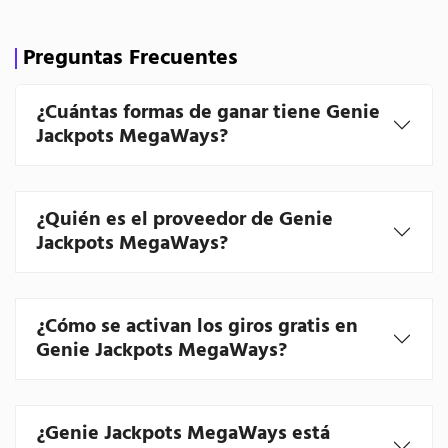
Preguntas Frecuentes
¿Cuántas formas de ganar tiene Genie
Jackpots MegaWays?
¿Quién es el proveedor de Genie
Jackpots MegaWays?
¿Cómo se activan los giros gratis en
Genie Jackpots MegaWays?
¿Genie Jackpots MegaWays está