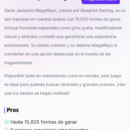
Genie Jackpots MegaWays, creado por Blueprint Gaming, es un
slot inspirado en cuentos árabes con 15,625 formas de ganar.
Incluye funciones especiales como giros gratis, modificadores
únicos y símbolos comodín que garantizan una experiencia
emocionante. Su diseño colorido y su sistema MegaWays lo
convierten en una opción destacada en el mundo de las
tragamonedas.
Disponible tanto en ordenadores como en móviles, este juego
es ideal para quienes buscan diversión y grandes premios. ¡Haz
que tus deseos se hagan realidad!
Pros
Hasta 15,625 formas de ganar