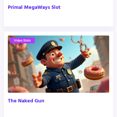
Primal MegaWays Slot
Video Slots
The Naked Gun