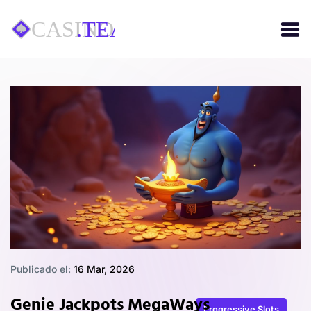
Publicado el:
16 Mar, 2026
Genie Jackpots MegaWays
Progressive Slots