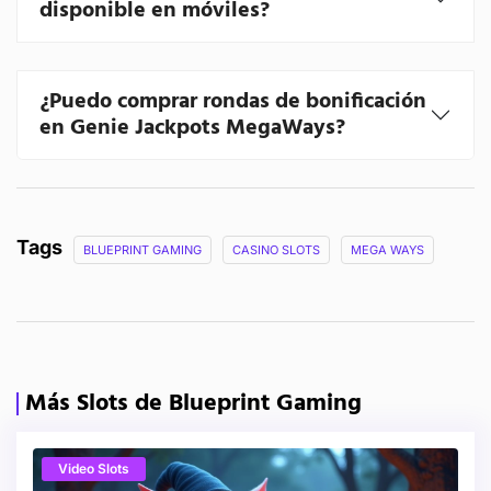
disponible en móviles?
¿Puedo comprar rondas de bonificación
en Genie Jackpots MegaWays?
Tags
BLUEPRINT GAMING
CASINO SLOTS
MEGA WAYS
Más Slots de Blueprint Gaming
Video Slots