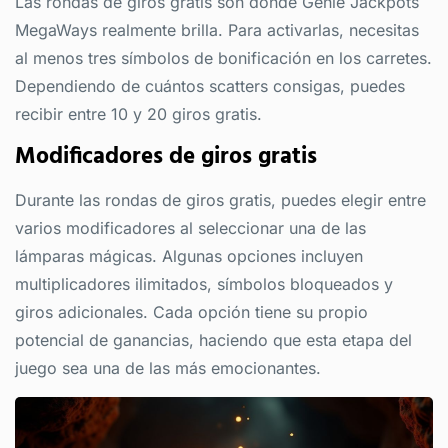
Las rondas de giros gratis son donde Genie Jackpots
MegaWays realmente brilla. Para activarlas, necesitas
al menos tres símbolos de bonificación en los carretes.
Dependiendo de cuántos scatters consigas, puedes
recibir entre 10 y 20 giros gratis.
Modificadores de giros gratis
Durante las rondas de giros gratis, puedes elegir entre
varios modificadores al seleccionar una de las
lámparas mágicas. Algunas opciones incluyen
multiplicadores ilimitados, símbolos bloqueados y
giros adicionales. Cada opción tiene su propio
potencial de ganancias, haciendo que esta etapa del
juego sea una de las más emocionantes.