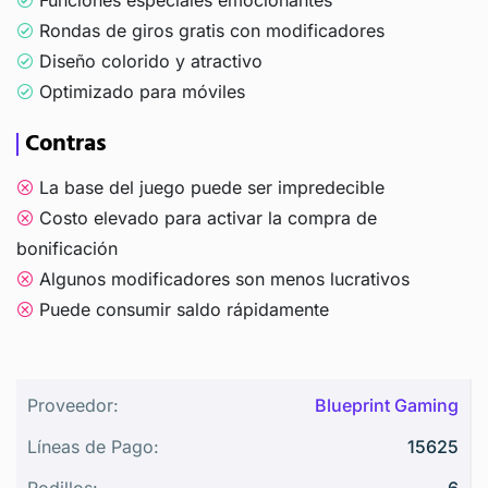
Funciones especiales emocionantes
Rondas de giros gratis con modificadores
Diseño colorido y atractivo
Optimizado para móviles
Contras
La base del juego puede ser impredecible
Costo elevado para activar la compra de
bonificación
Algunos modificadores son menos lucrativos
Puede consumir saldo rápidamente
Proveedor:
Blueprint Gaming
Líneas de Pago:
15625