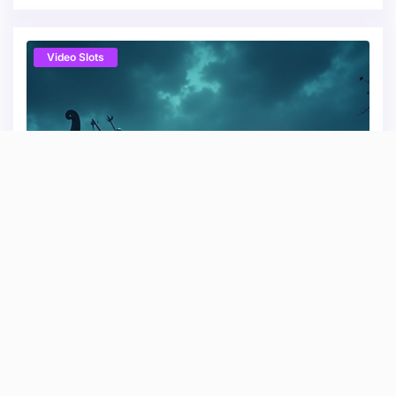
Video Slots
Vikings Unleashed MEGAWAYS
Video Slots