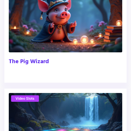
The Pig Wizard
Video Slots