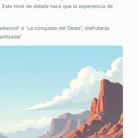
Este nivel de detalle hace que la experiencia de
eadwood' o 'La conquista del Oeste', disfrutarás
antizada!