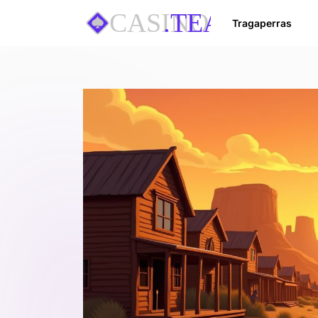
Tragaperras