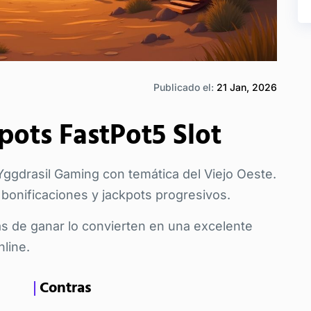
Publicado el:
21 Jan, 2026
pots FastPot5 Slot
Yggdrasil Gaming con temática del Viejo Oeste.
, bonificaciones y jackpots progresivos.
as de ganar lo convierten en una excelente
nline.
Contras