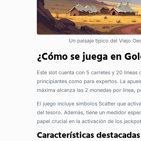
Un paisaje típico del Viejo Oe
¿Cómo se juega en Gol
Este slot cuenta con 5 carretes y 20 líneas
principiantes como para expertos. La apue
máxima alcanza las 2 monedas por línea, pe
El juego incluye símbolos Scatter que activ
del tesoro. Además, tiene un medidor especia
papel crucial en la activación de los jackpo
Características destacadas