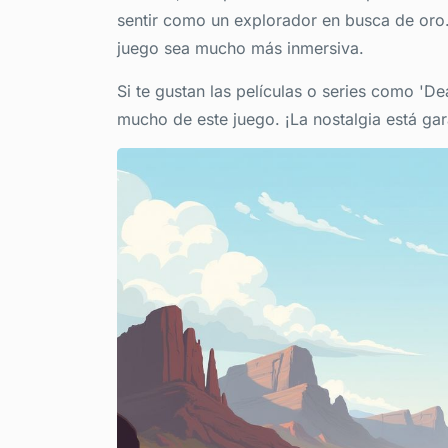
sentir como un explorador en busca de oro. 
juego sea mucho más inmersiva.
Si te gustan las películas o series como 'D
mucho de este juego. ¡La nostalgia está gar