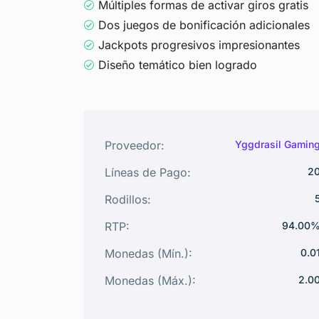
Múltiples formas de activar giros gratis
Dos juegos de bonificación adicionales
Jackpots progresivos impresionantes
Diseño temático bien logrado
Proveedor:
Yggdrasil Gamin
Líneas de Pago:
2
Rodillos:
RTP:
94.00
Monedas (Mín.):
0.0
Monedas (Máx.):
2.0