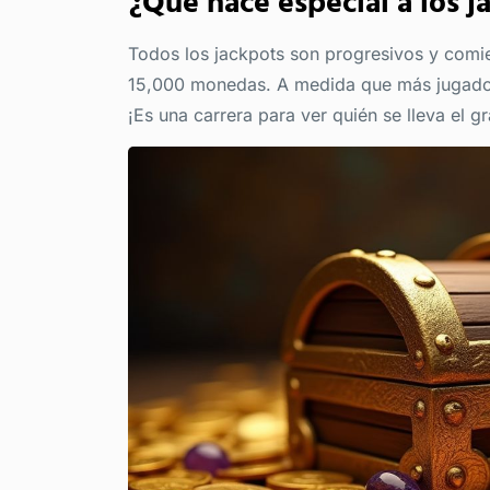
¿Qué hace especial a los j
Todos los jackpots son progresivos y comie
15,000 monedas. A medida que más jugadore
¡Es una carrera para ver quién se lleva el gr