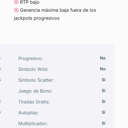
RTP bajo
Ganancia máxima baja fuera de los
jackpots progresivos
g
Progresivo:
No
0
Símbolo Wild:
No
5
Símbolo Scatter:
Sí
%
Juego de Bono:
Sí
1
Tiradas Gratis:
Sí
0
Autoplay:
Sí
Multiplicador:
Sí