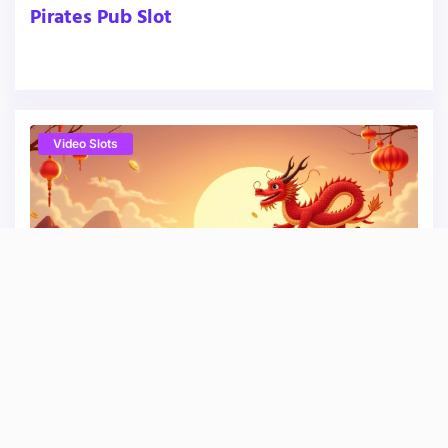
Pirates Pub Slot
Video Slots
Good Luck & Good Fortune Slot