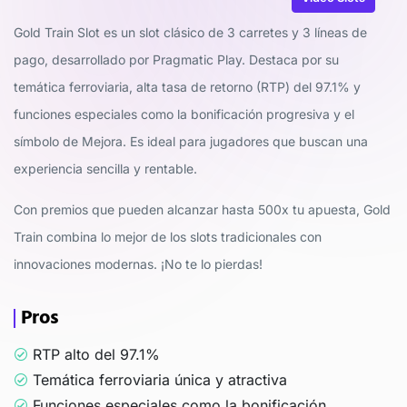
Gold Train Slot es un slot clásico de 3 carretes y 3 líneas de
pago, desarrollado por Pragmatic Play. Destaca por su
temática ferroviaria, alta tasa de retorno (RTP) del 97.1% y
funciones especiales como la bonificación progresiva y el
símbolo de Mejora. Es ideal para jugadores que buscan una
experiencia sencilla y rentable.
Con premios que pueden alcanzar hasta 500x tu apuesta, Gold
Train combina lo mejor de los slots tradicionales con
innovaciones modernas. ¡No te lo pierdas!
Pros
RTP alto del 97.1%
Temática ferroviaria única y atractiva
Funciones especiales como la bonificación