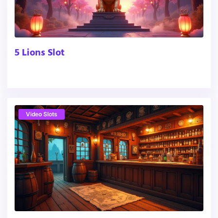
5 Lions Slot
Video Slots