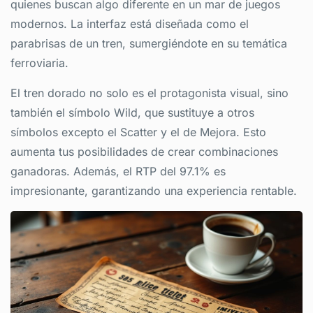
quienes buscan algo diferente en un mar de juegos
modernos. La interfaz está diseñada como el
parabrisas de un tren, sumergiéndote en su temática
ferroviaria.
El tren dorado no solo es el protagonista visual, sino
también el símbolo Wild, que sustituye a otros
símbolos excepto el Scatter y el de Mejora. Esto
aumenta tus posibilidades de crear combinaciones
ganadoras. Además, el RTP del 97.1% es
impresionante, garantizando una experiencia rentable.