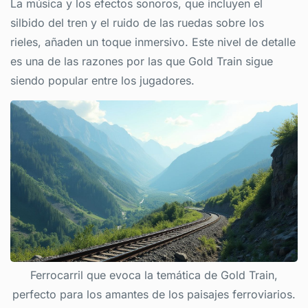
La música y los efectos sonoros, que incluyen el
silbido del tren y el ruido de las ruedas sobre los
rieles, añaden un toque inmersivo. Este nivel de detalle
es una de las razones por las que Gold Train sigue
siendo popular entre los jugadores.
Ferrocarril que evoca la temática de Gold Train,
perfecto para los amantes de los paisajes ferroviarios.