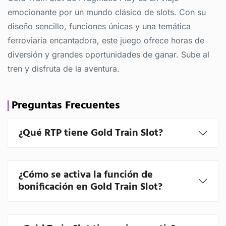
emocionante por un mundo clásico de slots. Con su
diseño sencillo, funciones únicas y una temática
ferroviaria encantadora, este juego ofrece horas de
diversión y grandes oportunidades de ganar. Sube al
tren y disfruta de la aventura.
Preguntas Frecuentes
¿Qué RTP tiene Gold Train Slot?
¿Cómo se activa la función de
bonificación en Gold Train Slot?