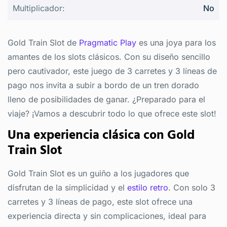
Multiplicador:
No
Gold Train Slot de
Pragmatic Play
es una joya para los
amantes de los slots clásicos. Con su diseño sencillo
pero cautivador, este juego de 3 carretes y 3 líneas de
pago nos invita a subir a bordo de un tren dorado
lleno de posibilidades de ganar. ¿Preparado para el
viaje? ¡Vamos a descubrir todo lo que ofrece este slot!
Una experiencia clásica con Gold
Train Slot
Gold Train Slot es un guiño a los jugadores que
disfrutan de la simplicidad y el
estilo retro
. Con solo 3
carretes y 3 líneas de pago, este slot ofrece una
experiencia directa y sin complicaciones, ideal para